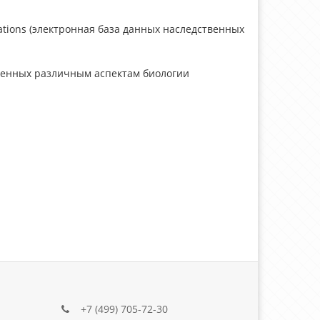
ations (электронная база данных наследственных
щенных различным аспектам биологии
+7 (499) 705-72-30