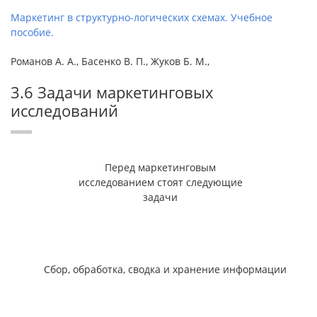
Маркетинг в структурно-логических схемах. Учебное
пособие.
Романов А. А., Басенко В. П., Жуков Б. М.,
3.6 Задачи маркетинговых
исследований
Перед маркетинговым
исследованием стоят следующие
задачи
Сбор, обработка, сводка и хранение информации