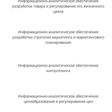
Информационно-аналитическое обеспечение
разработки товара и регулирование его жизненного
цикла
Информационно-аналитическое обеспечение
разработки стратегии маркетинга и маркетингового
планирования
Информационно-аналитическое обеспечение
контроллинга
Информационно-аналитическое обеспечение
ценообразования и регулирования цен