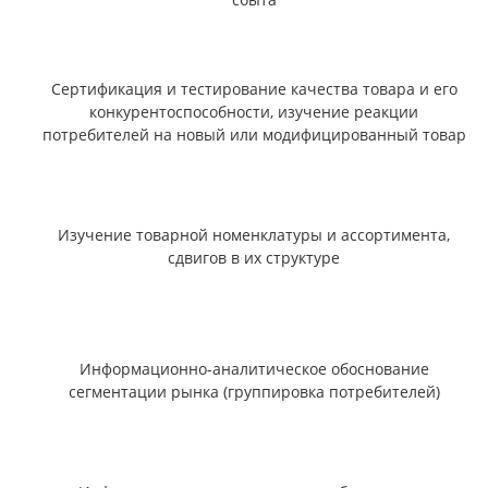
Сертификация и тестирование качества товара и его
конкурентоспособности, изучение реакции
потребителей на новый или модифицированный товар
Изучение товарной номенклатуры и ассортимента,
сдвигов в их структуре
Информационно-аналитическое обоснование
сегментации рынка (группировка потребителей)