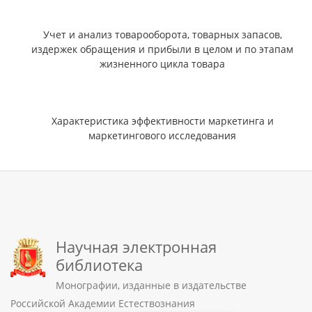
Учет и анализ товарооборота, товарных запасов,
издержек обращения и прибыли в целом и по этапам
жизненного цикла товара
Характеристика эффективности маркетинга и
маркетингового исследования
Научная электронная
библиотека
Монографии, изданные в издательстве
Российской Академии Естествознания