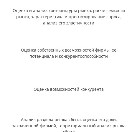
Оценка и анализ конъюнктуры рынка, расчет емкости
рынка, характеристика и прогнозирование спроса,
анализ его эластичности
Оценка собственных возможностей фирмы, ее
потенциала и конкурентоспособности
Оценка возможностей конкурента
Анализ раздела рынка сбыта, оценка его доли,
захваченной фирмой, территориальный анализ рынка
сбыта