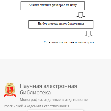
Научная электронная
библиотека
Монографии, изданные в издательстве
Российской Академии Естествознания