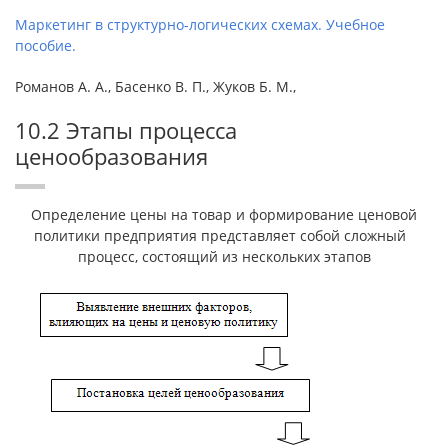
Маркетинг в структурно-логических схемах. Учебное
пособие.
Романов А. А., Басенко В. П., Жуков Б. М.,
10.2 Этапы процесса
ценообразования
Определение цены на товар и формирование ценовой
политики предприятия представляет собой сложный
процесс, состоящий из нескольких этапов