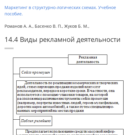
Маркетинг в структурно-логических схемах. Учебное
пособие.
Романов А. А., Басенко В. П., Жуков Б. М.,
14.4 Виды рекламной деятельности