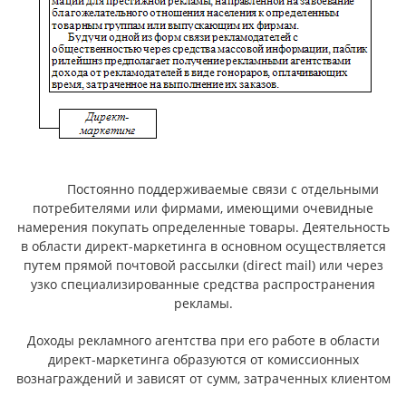
Постоянно поддерживаемые связи с отдельными
потребителями или фирмами, имеющими очевидные
намерения поку­пать определенные товары. Деятельность
в области директ-маркетинга в основном осуществляется
путем прямой почтовой рассылки (direct mail) или через
узко специализированные средства распространения
рекламы.
Доходы рекламного агентства при его работе в области
директ-марке­тинга образуются от комиссионных
вознаграждений и зависят от сумм, затраченных клиентом