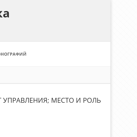
ка
ОНОГРАФИЙ
Т УПРАВЛЕНИЯ; МЕСТО И РОЛЬ