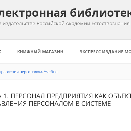
лектронная библиоте
 издательстве Российской Академии Естествознания
К
КНИЖНЫЙ МАГАЗИН
ЭКСПРЕСС ИЗДАНИЕ М
равлении персоналом. Учебно...
 1. ПЕРСОНАЛ ПРЕДПРИЯТИЯ КАК ОБЪЕК
АВЛЕНИЯ ПЕРСОНАЛОМ В СИСТЕМЕ