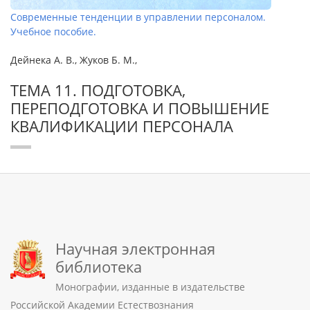
Современные тенденции в управлении персоналом.
Учебное пособие.
Дейнека А. В., Жуков Б. М.,
ТЕМА 11. ПОДГОТОВКА,
ПЕРЕПОДГОТОВКА И ПОВЫШЕНИЕ
КВАЛИФИКАЦИИ ПЕРСОНАЛА
Научная электронная
библиотека
Монографии, изданные в издательстве
Российской Академии Естествознания