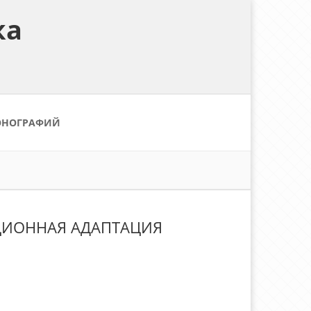
ка
ОНОГРАФИЙ
ЦИОННАЯ АДАПТАЦИЯ