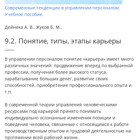
Современные тенденции в управлении персоналом.
Учебное пособие.
Дейнека А. В., Жуков Б. М.,
9.2. Понятие, типы, этапы карьеры
В управлении персоналом понятие «карьера» имеет много
различных значений: продвижение вперед по выбранной
профессии, получение более высокого статуса,
зарабатывание больших денег, развитие своих
способностей, приобретение профессионального опыта и
т.п.
В современной теории управления человеческими
ресурсами под карьерой принято понимать
индивидуально осознанные изменения позиции и
поведения человека, связанные с относящимся к работе
производственным опытом и трудовой деятельностью на
протяжении всей рабочей жизни.