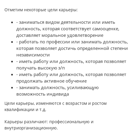
Отметим некоторые цели карьеры:
- заниматься видом деятельности или иметь
должность, которая соответствует самооценке,
доставляет моральное удовлетворение
- работать по профессии или занимать должность,
которая позволяет достичь определенной степени
независимости
- иметь работу или должность, которая позволяет
получать высокую з/п
- иметь работу или должность, которая позволяет
продолжать активное обучение
- занимать должность, усиливающую
возможность индивида
Цели карьеры, изменяются с возрастом и ростом
квалификации и т.д.
Карьеры различают: профессиональную и
внутриорганизационную.