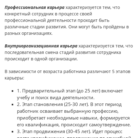
Профессиональная карьера
характеризуется тем, что
конкретный сотрудник в процессе своей
профессиональной деятельности проходит быть
различные стадии развития. Они могут быть пройдены в
разных организациях.
Внутриорганизационная карьера
характеризуется тем, что
последовательная смена стадий развития сотрудника
происходит в одной организации.
В зависимости от возраста работника различают 5 этапов
карьеры:
1. Предварительный этап (до 25 лет) включает
учебу и поиск вида деятельности.
2. Этап становления (25-30 лет). В этот период
работник осваивает выбранную профессию,
приобретает необходимые навыки, формируется
его квалификация, происходит самоутверждение.
3. Этап продвижения (30-45 лет). Идет процесс