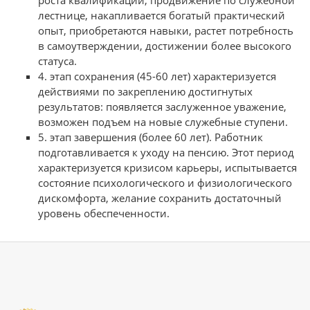
роста квалификации, продвижение по служебной
лестнице, накапливается богатый практический
опыт, приобретаются навыки, растет потребность
в самоутверждении, достижении более высокого
статуса.
4. этап сохранения (45-60 лет) характеризуется
действиями по закреплению достигнутых
результатов: появляется заслуженное уважение,
возможен подъем на новые служебные ступени.
5. этап завершения (более 60 лет). Работник
подготавливается к уходу на пенсию. Этот период
характеризуется кризисом карьеры, испытывается
состояние психологического и физиологического
дискомфорта, желание сохранить достаточный
уровень обеспеченности.