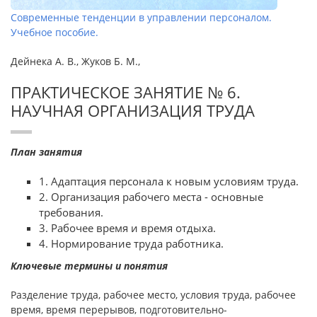
Современные тенденции в управлении персоналом.
Учебное пособие.
Дейнека А. В., Жуков Б. М.,
ПРАКТИЧЕСКОЕ ЗАНЯТИЕ № 6.
НАУЧНАЯ ОРГАНИЗАЦИЯ ТРУДА
План занятия
1. Адаптация персонала к новым условиям труда.
2. Организация рабочего места - основные
требования.
3. Рабочее время и время отдыха.
4. Нормирование труда работника.
Ключевые термины и понятия
Разделение труда, рабочее место, условия труда, рабочее
время, время перерывов, подготовительно-