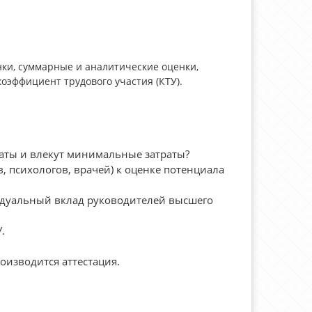
ки, суммарные и аналитические оценки,
коэффициент трудового участия (КТУ).
аты и влекут минимальные затраты?
, психологов, врачей) к оценке потенциала
идуальный вклад руководителей высшего
.
оизводится аттестация.