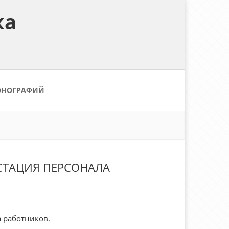
ка
ОНОГРАФИЙ
ЕСТАЦИЯ ПЕРСОНАЛА
а работников.