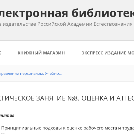
лектронная библиоте
 издательстве Российской Академии Естествознания
К
КНИЖНЫЙ МАГАЗИН
ЭКСПРЕСС ИЗДАНИЕ М
равлении персоналом. Учебно...
ТИЧЕСКОЕ ЗАНЯТИЕ №8. ОЦЕНКА И АТТ
анятия
. Принципиальные подходы к оценке рабочего места и труд