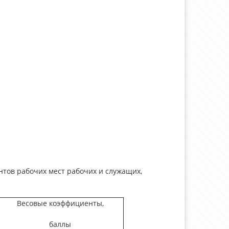
:
тов рабочих мест рабочих и служащих,
Весовые коэффициенты,
баллы