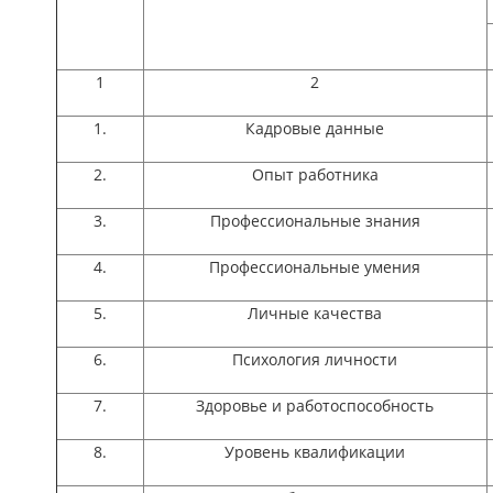
1
2
1.
Кадровые данные
2.
Опыт работника
3.
Профессиональные знания
4.
Профессиональные умения
5.
Личные качества
6.
Психология личности
7.
Здоровье и работоспособность
8.
Уровень квалификации