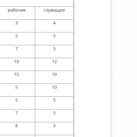
рабочие
служащие
3
4
5
5
7
5
10
12
15
10
5
10
5
5
7
5
8
5