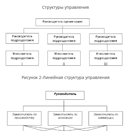
Структуры управления
Рисунок 2-Линейная структура управления