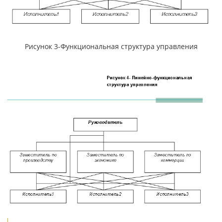
Рисунок 3-Функциональная структура управления