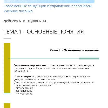
Современные тенденции в управлении персоналом.
Учебное пособие.
Дейнека А. В., Жуков Б. М.,
ТЕМА 1 - ОСНОВНЫЕ ПОНЯТИЯ