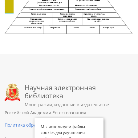
Научная электронная
библиотека
Монографии, изданные в издательстве
Российской Академии Естествознания
Политика обработки персональных данных
Мы используем файлы
cookies для улучшения