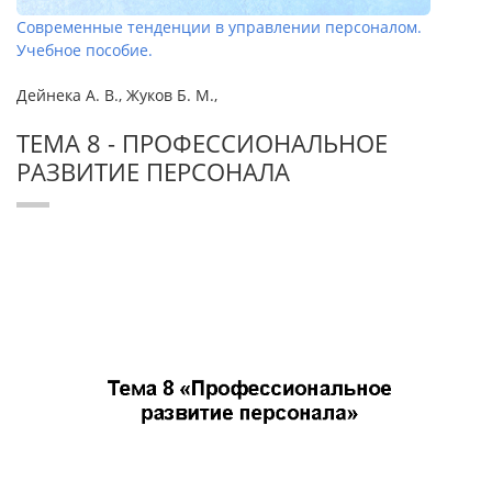
Современные тенденции в управлении персоналом.
Учебное пособие.
Дейнека А. В., Жуков Б. М.,
ТЕМА 8 - ПРОФЕССИОНАЛЬНОЕ
РАЗВИТИЕ ПЕРСОНАЛА