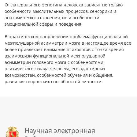
От латерального фенотипа человека зависят не только
особенности мыслительных процессов, сенсорики и
анатомического строения, но и особенности
эмоциональной сферы и поведения.
В практическом направлении проблема функциональной
межполушарной асимметрии мозга в настоящее время все
более привлекает внимание психологов с точки зрения
взаимосвязи функциональной межполушарной
асимметрии головного мозга с особенностями
психического склада человека, его адаптивных
возможностей, особенностей обучения и общения,
развития творческих способностей личности.
Научная электронная