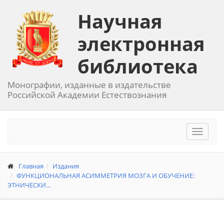
Научная
электронная
библиотека
Монографии, изданные в издательстве
Российской Академии Естествознания
Toggle
navigat
Главная
Издания
ФУНКЦИОНАЛЬНАЯ АСИММЕТРИЯ МОЗГА И ОБУЧЕНИЕ:
ЭТНИЧЕСКИ...