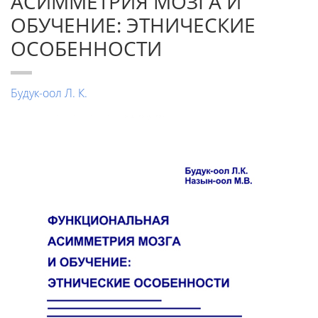
АСИММЕТРИЯ МОЗГА И
ОБУЧЕНИЕ: ЭТНИЧЕСКИЕ
ОСОБЕННОСТИ
Будук-оол Л. К.