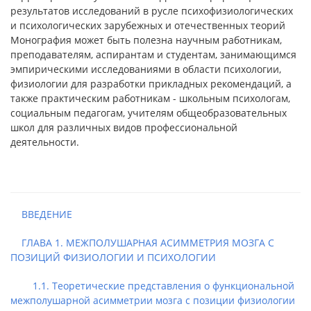
результатов исследований в русле психофизиологических
и психологических зарубежных и отечественных теорий
Монография может быть полезна научным работникам,
преподавателям, аспирантам и студентам, занимающимся
эмпирическими исследованиями в области психологии,
физиологии для разработки прикладных рекомендаций, а
также практическим работникам - школьным психологам,
социальным педагогам, учителям общеобразовательных
школ для различных видов профессиональной
деятельности.
ВВЕДЕНИЕ
ГЛАВА 1. МЕЖПОЛУШАРНАЯ АСИММЕТРИЯ МОЗГА С
ПОЗИЦИЙ ФИЗИОЛОГИИ И ПСИХОЛОГИИ
1.1. Теоретические представления о функциональной
межполушарной асимметрии мозга с позиции физиологии