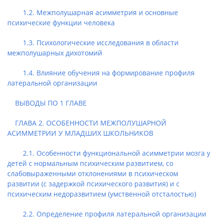
1.2. Межполушарная асимметрия и основные
психические функции человека
1.3. Психологические исследования в области
межполушарных дихотомий
1.4. Влияние обучения на формирование профиля
латеральной организации
ВЫВОДЫ ПО 1 ГЛАВЕ
ГЛАВА 2. ОСОБЕННОСТИ МЕЖПОЛУШАРНОЙ
АСИММЕТРИИ У МЛАДШИХ ШКОЛЬНИКОВ
2.1. Особенности функциональной асимметрии мозга у
детей с нормальным психическим развитием, со
слабовыраженными отклонениями в психическом
развитии (с задержкой психического развития) и с
психическим недоразвитием (умственной отсталостью)
2.2. Определение профиля латеральной организации