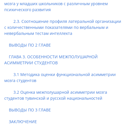
мозга у младших школьников с различным уровнем
психического развития
2.3. Соотношение профиля латеральной организации
с количественными показателями по вербальным и
невербальным тестам интеллекта
ВЫВОДЫ ПО 2 ГЛАВЕ
ГЛАВА 3. ОСОБЕННОСТИ МЕЖПОЛУШАРНОЙ
АСИММЕТРИИ СТУДЕНТОВ
3.1 Методика оценки функциональной асимметрии
мозга студентов
3.2 Оценка межполушарной асимметрии мозга
студентов тувинской и русской национальностей
ВЫВОДЫ ПО 3 ГЛАВЕ
ЗАКЛЮЧЕНИЕ