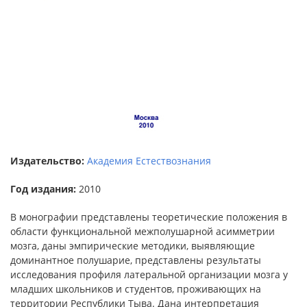
Издательство:
Академия Естествознания
Год издания:
2010
В монографии представлены теоретические положения в
области функциональной межполушарной асимметрии
мозга, даны эмпирические методики, выявляющие
доминантное полушарие, представлены результаты
исследования профиля латеральной организации мозга у
младших школьников и студентов, проживающих на
территории Республики Тыва. Дана интерпретация