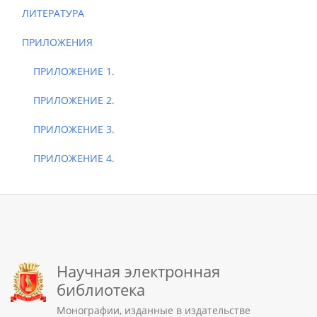
ЛИТЕРАТУРА
ПРИЛОЖЕНИЯ
ПРИЛОЖЕНИЕ 1.
ПРИЛОЖЕНИЕ 2.
ПРИЛОЖЕНИЕ 3.
ПРИЛОЖЕНИЕ 4.
Научная электронная
библиотека
Монографии, изданные в издательстве