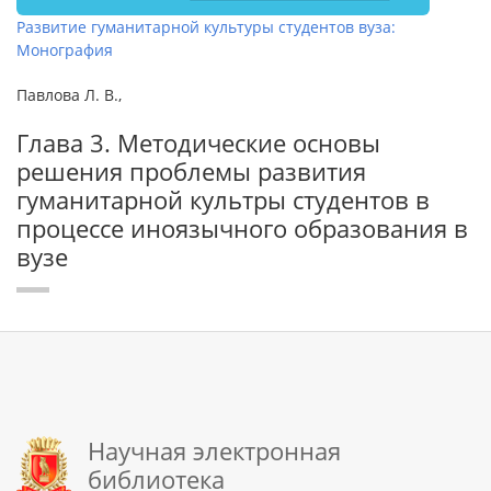
Развитие гуманитарной культуры студентов вуза:
Монография
Павлова Л. В.,
Глава 3. Методические основы
решения проблемы развития
гуманитарной культры студентов в
процессе иноязычного образования в
вузе
Научная электронная
библиотека