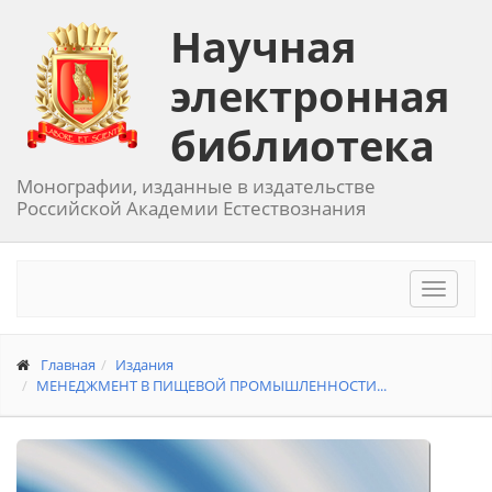
Научная
электронная
библиотека
Монографии, изданные в издательстве
Российской Академии Естествознания
Toggle
navigat
Главная
Издания
МЕНЕДЖМЕНТ В ПИЩЕВОЙ ПРОМЫШЛЕННОСТИ...