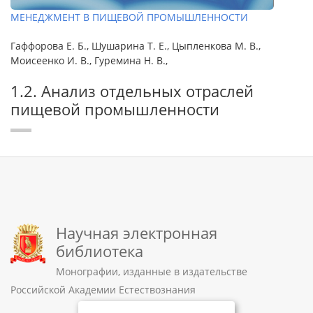
МЕНЕДЖМЕНТ В ПИЩЕВОЙ ПРОМЫШЛЕННОСТИ
Гаффорова Е. Б., Шушарина Т. Е., Цыпленкова М. В.,
Моисеенко И. В., Гуремина Н. В.,
1.2. Анализ отдельных отраслей
пищевой промышленности
Научная электронная
библиотека
Монографии, изданные в издательстве
Российской Академии Естествознания