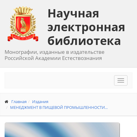
Научная
электронная
библиотека
Монографии, изданные в издательстве
Российской Академии Естествознания
Toggle
navigat
Главная
Издания
МЕНЕДЖМЕНТ В ПИЩЕВОЙ ПРОМЫШЛЕННОСТИ...