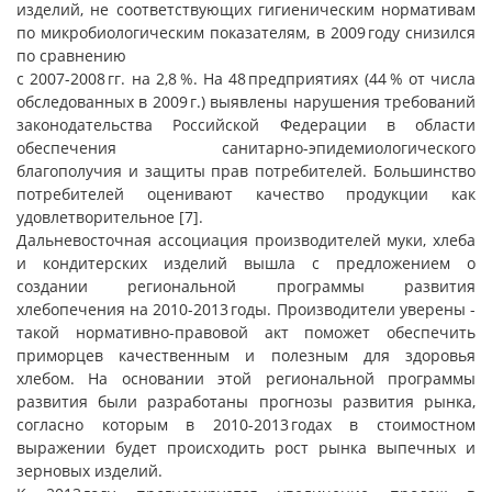
изделий, не соответствующих гигиеническим нормативам
по микробиологическим показателям, в 2009 году снизился
по сравнению
с 2007-2008 гг. на 2,8 %. На 48 предприятиях (44 % от числа
обследованных в 2009 г.) выявлены нарушения требований
законодательства Российской Федерации в области
обеспечения санитарно-эпидемиологического
благополучия и защиты прав потребителей. Большинство
потребителей оценивают качество продукции как
удовлетворительное [7].
Дальневосточная ассоциация производителей муки, хлеба
и кондитерских изделий вышла с предложением о
создании региональной программы развития
хлебопечения на 2010-2013 годы. Производители уверены -
такой нормативно-правовой акт поможет обеспечить
приморцев качественным и полезным для здоровья
хлебом. На основании этой региональной программы
развития были разработаны прогнозы развития рынка,
согласно которым в 2010-2013 годах в стоимостном
выражении будет происходить рост рынка выпечных и
зерновых изделий.