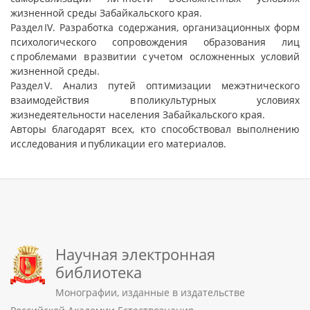
жизненной среды Забайкальского края.
Раздел IV. Разработка содержания, организационных форм
психологического сопровождения образования лиц
с проблемами в развитии с учетом осложненных условий
жизненной среды.
Раздел V. Анализ путей оптимизации межэтнического
взаимодействия в поликультурных условиях
жизнедеятельности населения Забайкальского края.
Авторы благодарят всех, кто способствовал выполнению
исследования и публикации его материалов.
Научная электронная
библиотека
Монографии, изданные в издательстве