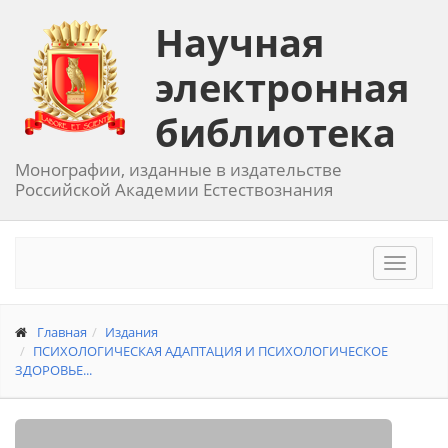
Научная
электронная
библиотека
Монографии, изданные в издательстве
Российской Академии Естествознания
Toggle
navigat
Главная
Издания
ПСИХОЛОГИЧЕСКАЯ АДАПТАЦИЯ И ПСИХОЛОГИЧЕСКОЕ
ЗДОРОВЬЕ...