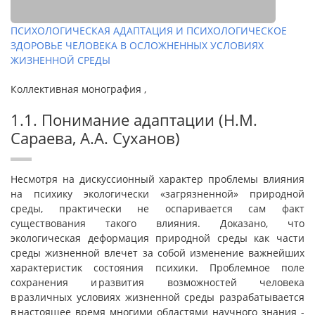
ПСИХОЛОГИЧЕСКАЯ АДАПТАЦИЯ И ПСИХОЛОГИЧЕСКОЕ
ЗДОРОВЬЕ ЧЕЛОВЕКА В ОСЛОЖНЕННЫХ УСЛОВИЯХ
ЖИЗНЕННОЙ СРЕДЫ
Коллективная монография ,
1.1. Понимание адаптации (Н.М.
Сараева, А.А. Суханов)
Несмотря на дискуссионный характер проблемы влияния
на психику экологически «загрязненной» природной
среды, практически не оспаривается сам факт
существования такого влияния. Доказано, что
экологическая деформация природной среды как части
среды жизненной влечет за собой изменение важнейших
характеристик состояния психики. Проблемное поле
сохранения и развития возможностей человека
в различных условиях жизненной среды разрабатывается
в настоящее время многими областями научного знания -