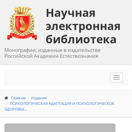
Научная
электронная
библиотека
Монографии, изданные в издательстве
Российской Академии Естествознания
Toggle
navigat
Главная
Издания
ПСИХОЛОГИЧЕСКАЯ АДАПТАЦИЯ И ПСИХОЛОГИЧЕСКОЕ
ЗДОРОВЬЕ...