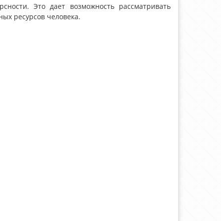
урсности. Это дает возможность рассматривать
ных ресурсов человека.