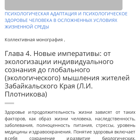
ПСИХОЛОГИЧЕСКАЯ АДАПТАЦИЯ И ПСИХОЛОГИЧЕСКОЕ
ЗДОРОВЬЕ ЧЕЛОВЕКА В ОСЛОЖНЕННЫХ УСЛОВИЯХ
ЖИЗНЕННОЙ СРЕДЫ
Коллективная монография ,
Глава 4. Новые императивы: от
экологизации индивидуального
сознания до глобального
(экологического) мышления жителей
Забайкальского Края (Л.И.
Плотникова)
Здоровье и продолжительность жизни зависят от таких
факторов, как образ жизни человека, наследственность,
заболевания, полноценность питания, стрессы, уровень
медицины и здравоохранения. Понятие здоровья включает
в себя сохранение и развитие биологических,