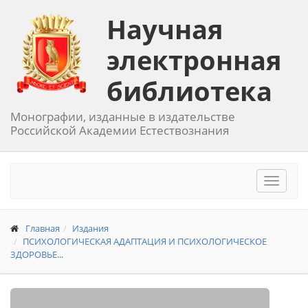
Научная
электронная
библиотека
Монографии, изданные в издательстве
Российской Академии Естествознания
Toggle
navigat
Главная
Издания
ПСИХОЛОГИЧЕСКАЯ АДАПТАЦИЯ И ПСИХОЛОГИЧЕСКОЕ
ЗДОРОВЬЕ...