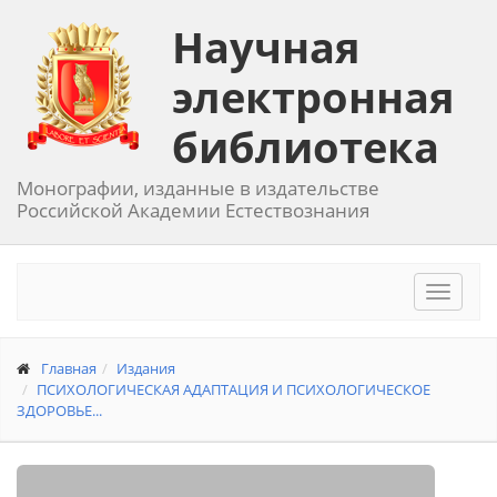
Научная
электронная
библиотека
Монографии, изданные в издательстве
Российской Академии Естествознания
Toggle
navigat
Главная
Издания
ПСИХОЛОГИЧЕСКАЯ АДАПТАЦИЯ И ПСИХОЛОГИЧЕСКОЕ
ЗДОРОВЬЕ...