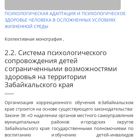
ПСИХОЛОГИЧЕСКАЯ АДАПТАЦИЯ И ПСИХОЛОГИЧЕСКОЕ
ЗДОРОВЬЕ ЧЕЛОВЕКА В ОСЛОЖНЕННЫХ УСЛОВИЯХ
ЖИЗНЕННОЙ СРЕДЫ
Коллективная монография ,
2.2. Система психологического
сопровождения детей
с ограниченными возможностями
здоровья на территории
Забайкальского края
Организация коррекционного обучения в Забайкальском
крае строится на основе существующего законодательства:
Законе ЗК «О наделении органов местного самоуправления
муниципальных районов и городских округов
Забайкальского края государственными полномочиями по
воспитанию и обучению детей-инвалидов