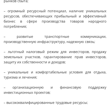
рынков сбыта;
– огромный ресурсный потенциал, наличие уникальных
ресурсов, обеспечивающих прибыльный и эффективный
бизнес в сфере производства товаров народного
потребления;
– развитые транспортные коммуникации,
производственную инфраструктуру, надежную связь;
– льготный налоговый режим для инвесторов, продажу
земельных участков, гарантирование прав инвесторов,
защиту их собственности и доходов;
– уникальные и комфортабельные условия для отдыха,
туризма и лечения;
– организационную и финансовую поддержку
инвестиционных проектов;
– высококвалифицированные трудовые ресурсы;