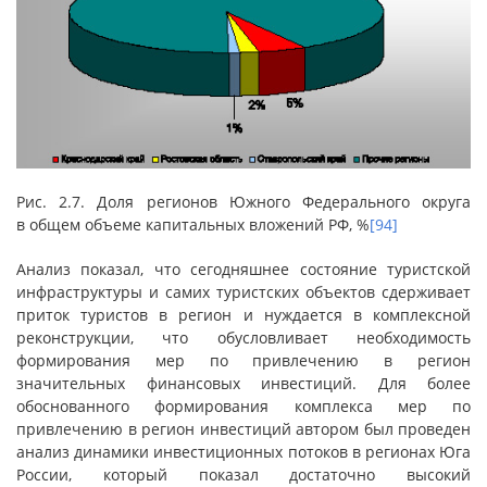
Рис. 2.7. Доля регионов Южного Федерального округа
в общем объеме капитальных вложений РФ, %
[94]
Анализ показал, что сегодняшнее состояние туристской
инфраструктуры и самих туристских объектов сдерживает
приток туристов в регион и нуждается в комплексной
реконструкции, что обусловливает необходимость
формирования мер по привлечению в регион
значительных финансовых инвестиций. Для более
обоснованного формирования комплекса мер по
привлечению в регион инвестиций автором был проведен
анализ динамики инвестиционных потоков в регионах Юга
России, который показал достаточно высокий