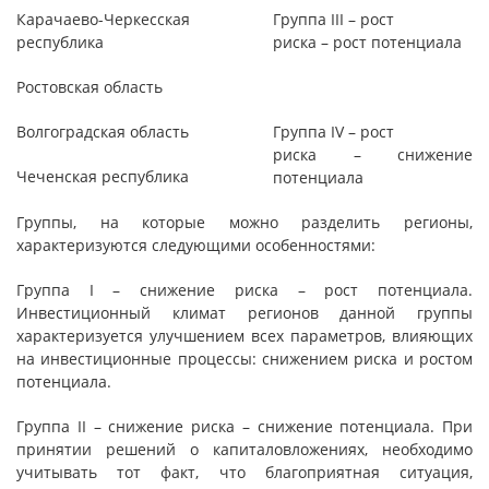
Карачаево-Черкесская
Группа III – рост
республика
риска – рост потенциала
Ростовская область
Волгоградская область
Группа IV – рост
риска – снижение
Чеченская республика
потенциала
Группы, на которые можно разделить регионы,
характеризуются следующими особенностями:
Группа I – снижение риска – рост потенциала.
Инвестиционный климат регионов данной группы
характеризуется улучшением всех параметров, влияющих
на инвестиционные процессы: снижением риска и ростом
потенциала.
Группа II – снижение риска – снижение потенциала. При
принятии решений о капиталовложениях, необходимо
учитывать тот факт, что благоприятная ситуация,