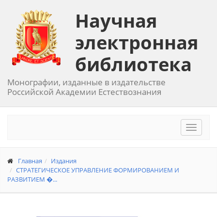
Научная
электронная
библиотека
Монографии, изданные в издательстве
Российской Академии Естествознания
Toggle
navigat
Главная
Издания
СТРАТЕГИЧЕСКОЕ УПРАВЛЕНИЕ ФОРМИРОВАНИЕМ И
РАЗВИТИЕМ �...