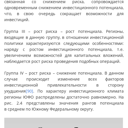
связанная со снижением риска, сопровождается
одновременным снижением инвестиционного потенциала,
что, в свою очередь сокращает возможности для
инвестиций.
Группа III – рост риска – рост потенциала. Регионы,
входящие в данную группу, в отношении инвестиционной
политики характеризуются следующими особенностями:
наряду с ростом инвестиционного потенциала, т.е.
увеличением возможностей для капитальных вложений,
наблюдается рост риска проведения подобных операций.
Группа IV – рост риска – снижение потенциала. В данном
случае происходит изменение всех факторов
инвестиционной привлекательности в сторону
ухудшения
[90]
. По характеру инвестиционного климата
регионы ЮФО распределены достаточно равномерно. На
рис. 2.4 представлены значения рангов потенциала
в среднем по Южному Федеральному округу.