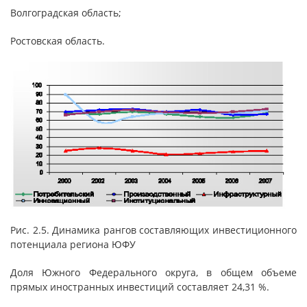
Волгоградская область;
Ростовская область.
Рис. 2.5. Динамика рангов составляющих инвестиционного
потенциала региона ЮФУ
Доля Южного Федерального округа, в общем объеме
прямых иностранных инвестиций составляет 24,31 %.