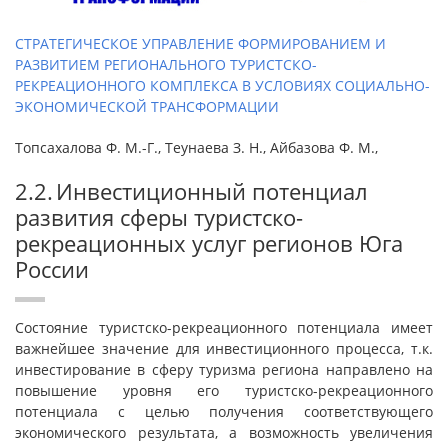
СТРАТЕГИЧЕСКОЕ УПРАВЛЕНИЕ ФОРМИРОВАНИЕМ И
РАЗВИТИЕМ РЕГИОНАЛЬНОГО ТУРИСТСКО-
РЕКРЕАЦИОННОГО КОМПЛЕКСА В УСЛОВИЯХ СОЦИАЛЬНО-
ЭКОНОМИЧЕСКОЙ ТРАНСФОРМАЦИИ
Топсахалова Ф. М.-Г., Теунаева З. Н., Айбазова Ф. М.,
2.2. Инвестиционный потенциал
развития сферы туристско-
рекреационных услуг регионов Юга
России
Состояние туристско-рекреационного потенциала имеет
важнейшее значение для инвестиционного процесса, т.к.
инвестирование в сферу туризма региона направлено на
повышение уровня его туристско-рекреационного
потенциала с целью получения соответствующего
экономического результата, а возможность увеличения