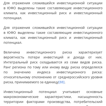
Для отражения сложившейся инвестиционной ситуации
в ЮФО выделены такие составляющие инвестиционного
климата, как инвестиционный риск и инвестиционный
потенциал.
Для отражения сложившейся инвестиционной ситуации
в ЮФО выделены такие составляющие инвестиционного
климата, как инвестиционный риск и инвестиционный
потенциал.
Величина инвестиционного риска характеризует
вероятность потери инвестиций и дохода от них.
Интегральный риск складывается из семи видов риска.
Ранг региона по тому или иному виду риска определялся
по значению индекса инвестиционного риска:
относительному отклонению от среднероссийского уровня
риска, принимаемого за единицу
[88]
.
Инвестиционный потенциал учитывает основные
макроэкономические характеристики, насыщенность
территории факторами производства, потребительский