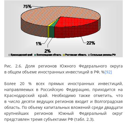
Рис. 2.6. Доля регионов Южного Федерального округа
в общем объеме иностранных инвестиций в РФ, %
[92]
Более 20 % всех прямых иностранных инвестиций,
направляемых в Российскую Федерацию, приходится на
Краснодарский край. Необходимо также отметить, что
в число десяти ведущих регионов входит и Волгоградская
область. По объему капитальных вложений среди двадцати
крупнейших регионов Южный Федеральный округ
представлен тремя субъектами РФ (табл. 2.3).