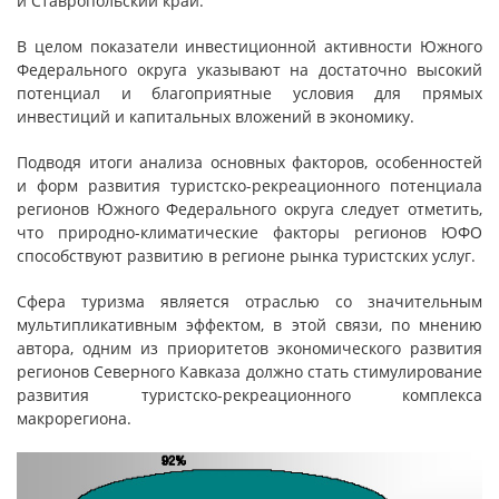
и Ставропольский край.
В целом показатели инвестиционной активности Южного
Федерального округа указывают на достаточно высокий
потенциал и благоприятные условия для прямых
инвестиций и капитальных вложений в экономику.
Подводя итоги анализа основных факторов, особенностей
и форм развития туристско-рекреационного потенциала
регионов Южного Федерального округа следует отметить,
что природно-климатические факторы регионов ЮФО
способствуют развитию в регионе рынка туристских услуг.
Сфера туризма является отраслью со значительным
мультипликативным эффектом, в этой связи, по мнению
автора, одним из приоритетов экономического развития
регионов Северного Кавказа должно стать стимулирование
развития туристско-рекреационного комплекса
макрорегиона.