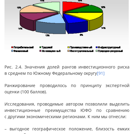
Рис. 2.4. Значения долей рангов инвестиционного риска
в среднем по Южному Федеральному округу
[91]
Ранжирование проводилось по принципу экспертной
оценки (100 баллов).
Исследования, проводимые автором позволили выделить
инвестиционные преимущества ЮФО по сравнению
с другими экономическими регионами. К ним мы отнесли:
– выгодное географическое положение, близость емких