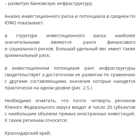
– развитую банковскую инфраструктуру.
Анализ инвестиционного риска и потенциала в среднем по
ЮФО показывает:
в структуре инвестиционного риска наиболее
значительными являются ранги финансового
и социального рисков. Большой удельный вес имеет также
криминальный риск;
в инвестиционном потенциале ранг инфраструктуры
свидетельствует о достаточном ее развитии по сравнению
с другими составляющими, значения которых находятся
практически на одном уровне (рис. 2.5.)
Необходимо отметить, что почти четверть регионов
Южного Федерального округа входит в число 20 субъектов
с наибольшим объемом прямых иностранных инвестиций.
К таким регионам относятся:
Краснодарский край;