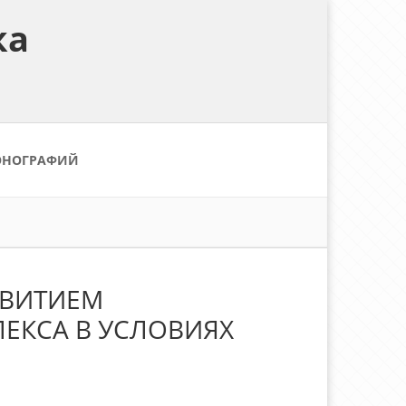
ка
ОНОГРАФИЙ
ЗВИТИЕМ
ЕКСА В УСЛОВИЯХ