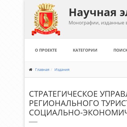
Научная э
Монографии, изданные в
О ПРОЕКТЕ
КАТЕГОРИИ
ПОИС
Главная
Издания
СТРАТЕГИЧЕСКОЕ УПРА
РЕГИОНАЛЬНОГО ТУРИС
СОЦИАЛЬНО-ЭКОНОМИ