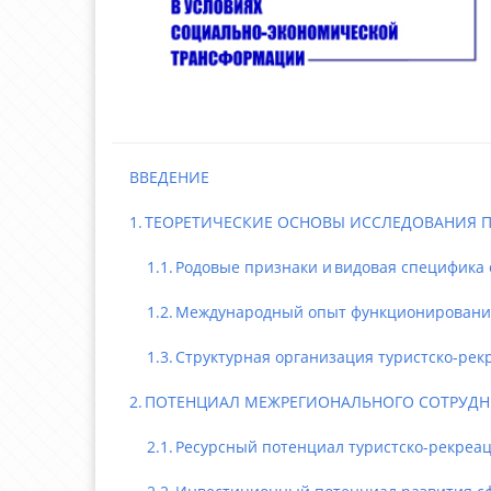
ВВЕДЕНИЕ
1. ТЕОРЕТИЧЕСКИЕ ОСНОВЫ ИССЛЕДОВАНИЯ П
1.1. Родовые признаки и видовая специфика с
1.2. Международный опыт функционирования и
1.3. Структурная организация туристско-рекреа
2. ПОТЕНЦИАЛ МЕЖРЕГИОНАЛЬНОГО СОТРУДНИЧ
2.1. Ресурсный потенциал туристско-рекреаци