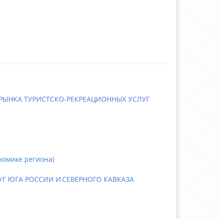
РЫНКА ТУРИСТСКО-РЕКРЕАЦИОННЫХ УСЛУГ
номике региона)
Г ЮГА РОССИИ И СЕВЕРНОГО КАВКАЗА