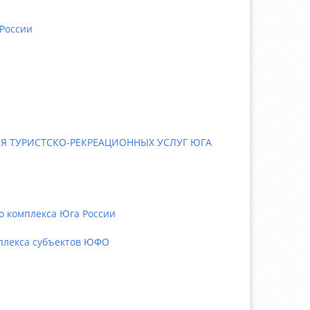
России
 ТУРИСТСКО-РЕКРЕАЦИОННЫХ УСЛУГ ЮГА
 комплекса Юга России
плекса субъектов ЮФО