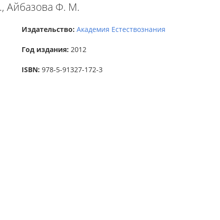
., Айбазова Ф. М.
Издательство:
Академия Естествознания
Год издания:
2012
ISBN:
978-5-91327-172-3