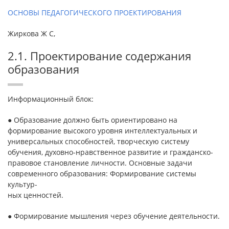
ОСНОВЫ ПЕДАГОГИЧЕСКОГО ПРОЕКТИРОВАНИЯ
Жиркова Ж С,
2.1. Проектирование содержания
образования
Информационный блок:
● Образование должно быть ориентировано на
формирование высокого уровня интеллектуальных и
универсальных способностей, творческую систему
обучения, духовно-нравственное развитие и гражданско-
правовое становление личности. Основные задачи
современного образования: Формирование системы
культур-
ных ценностей.
● Формирование мышления через обучение деятельности.