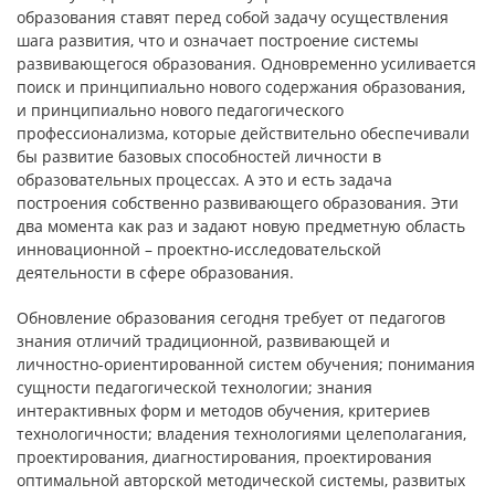
образования ставят перед собой задачу осуществления
шага развития, что и означает построение системы
развивающегося образования. Одновременно усиливается
поиск и принципиально нового содержания образования,
и принципиально нового педагогического
профессионализма, которые действительно обеспечивали
бы развитие базовых способностей личности в
образовательных процессах. А это и есть задача
построения собственно развивающего образования. Эти
два момента как раз и задают новую предметную область
инновационной – проектно-исследовательской
деятельности в сфере образования.
Обновление образования сегодня требует от педагогов
знания отличий традиционной, развивающей и
личностно-ориентированной систем обучения; понимания
сущности педагогической технологии; знания
интерактивных форм и методов обучения, критериев
технологичности; владения технологиями целеполагания,
проектирования, диагностирования, проектирования
оптимальной авторской методической системы, развитых