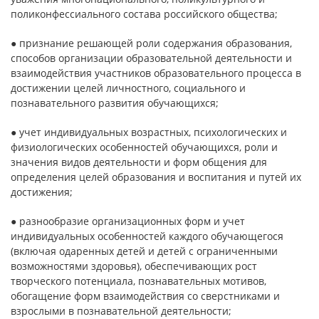
поликонфессиального состава российского общества;
● признание решающей роли содержания образования,
способов организации образовательной деятельности и
взаимодействия участников образовательного процесса в
достижении целей личностного, социального и
познавательного развития обучающихся;
● учет индивидуальных возрастных, психологических и
физиологических особенностей обучающихся, роли и
значения видов деятельности и форм общения для
определения целей образования и воспитания и путей их
достижения;
● разнообразие организационных форм и учет
индивидуальных особенностей каждого обучающегося
(включая одаренных детей и детей с ограниченными
возможностями здоровья), обеспечивающих рост
творческого потенциала, познавательных мотивов,
обогащение форм взаимодействия со сверстниками и
взрослыми в познавательной деятельности;