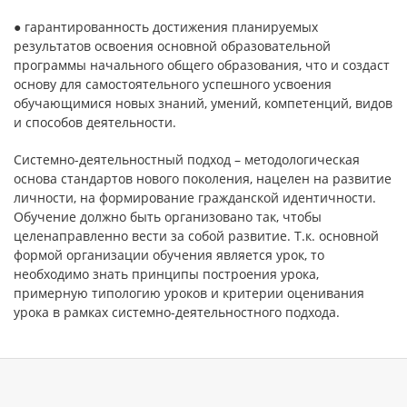
● гарантированность достижения планируемых
результатов освоения основной образовательной
программы начального общего образования, что и создаст
основу для самостоятельного успешного усвоения
обучающимися новых знаний, умений, компетенций, видов
и способов деятельности.
Системно-деятельностный подход – методологическая
основа стандартов нового поколения, нацелен на развитие
личности, на формирование гражданской идентичности.
Обучение должно быть организовано так, чтобы
целенаправленно вести за собой развитие. Т.к. основной
формой организации обучения является урок, то
необходимо знать принципы построения урока,
примерную типологию уроков и критерии оценивания
урока в рамках системно-деятельностного подхода.