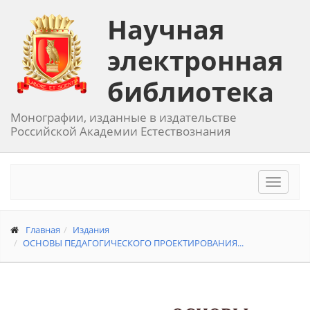
Научная
электронная
библиотека
Монографии, изданные в издательстве
Российской Академии Естествознания
Toggle
navigat
Главная
Издания
ОСНОВЫ ПЕДАГОГИЧЕСКОГО ПРОЕКТИРОВАНИЯ...