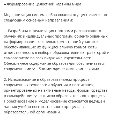
● Формирование целостной картины мира.
Модернизация системы образования осуществляется по
следующим основным направлениям:
1. Разработка и реализация программ развивающего
обучения; индивидуальных программ, ориентированных
на формирование ключевых компетенций учащихся,
обеспечивающих их функциональную грамотность,
ответственность в выборе образовательных траекторий и
саморазвитие во всех видах жизнедеятельности.
Обновленное содержание образования обеспечивается
современными учебно-методическими комплексами.
2. Использование в образовательном процессе
современных технологий обучения и воспитания,
ориентированных на активные методы, формы, средства
взаимодействия участников образовательного процесса.
Проектирование и моделирование становятся ведущей
частью учебно-воспитательного процесса в
образовательной организации.