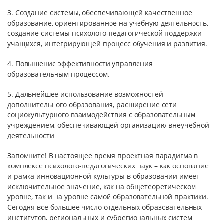
3. Создание системы, обеспечивающей качественное
образование, ориентированное на учебную деятельность,
создание системы психолого-педагогической поддержки
учащихся, интегрирующей процесс обучения и развития.
4. Повышение эффективности управления
образовательным процессом.
5. Дальнейшее использование возможностей
дополнительного образования, расширение сети
социокультурного взаимодействия с образовательным
учреждением, обеспечивающей организацию внеучебной
деятельности.
Запомните! В настоящее время проектная парадигма в
комплексе психолого-педагогических наук – как основание
и рамка инновационной культуры в образовании имеет
исключительное значение, как на общетеоретическом
уровне, так и на уровне самой образовательной практики.
Сегодня все большее число отдельных образовательных
институтов, региональных и субрегиональных систем