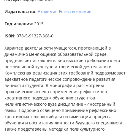
Издательство:
Академия Естествознания
Год издания:
2015
ISBN:
978-5-91327-368-0
Характер деятельности учащегося, протекающей в
динамично меняющейся образовательной среде,
предъявляет исключительно высокие требования к его
рефлексивной культуре и творческой деятельности.
Комплексная реализация этих требований подразумевает
адекватное педагогическое сопровождение развития
личности студента. В монографии рассмотрены
практические аспекты применения рефлексивно-
креативного подхода к обучению студентов
нелингвистического вуза дисциплине «Иностранный
язык». Подробно освещено применение рефлексивно-
креативных технологий для оптимизации процесса
обучения и воспитания личности будущего специалиста.
Также представлены методики поликультурного