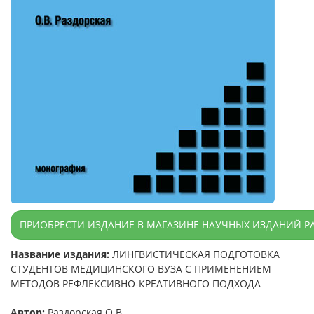
ПРИОБРЕСТИ ИЗДАНИЕ В МАГАЗИНЕ НАУЧНЫХ ИЗДАНИЙ Р
Название издания:
ЛИНГВИСТИЧЕСКАЯ ПОДГОТОВКА
СТУДЕНТОВ МЕДИЦИНСКОГО ВУЗА С ПРИМЕНЕНИЕМ
МЕТОДОВ РЕФЛЕКСИВНО-КРЕАТИВНОГО ПОДХОДА
Автор:
Раздорская О.В.