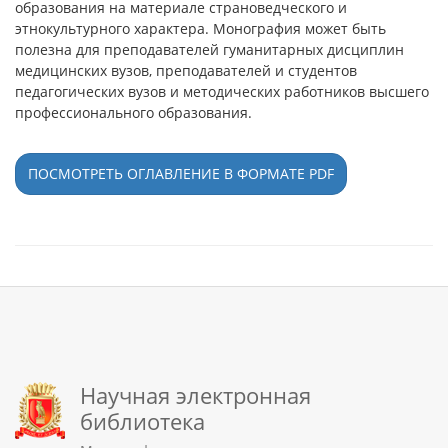
образования на материале страноведческого и
этнокультурного характера. Монография может быть
полезна для преподавателей гуманитарных дисциплин
медицинских вузов, преподавателей и студентов
педагогических вузов и методических работников высшего
профессионального образования.
ПОСМОТРЕТЬ ОГЛАВЛЕНИЕ В ФОРМАТЕ PDF
Научная электронная
библиотека