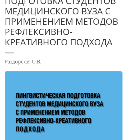
ПОДГОТОВКА СТУДЕНТОВ
МЕДИЦИНСКОГО ВУЗА С
ПРИМЕНЕНИЕМ МЕТОДОВ
РЕФЛЕКСИВНО-
КРЕАТИВНОГО ПОДХОДА
Раздорская О.В.