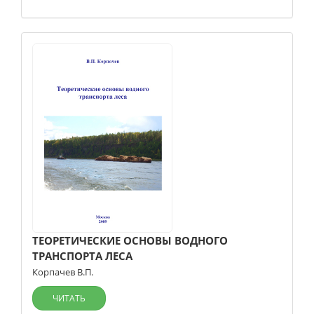
ТЕОРЕТИЧЕСКИЕ ОСНОВЫ ВОДНОГО
ТРАНСПОРТА ЛЕСА
Корпачев В.П.
ЧИТАТЬ