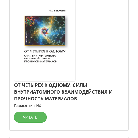
ОТ ЧЕТЫРЕХ К ОДНОМУ. СИЛЫ
ВНУТРИАТОМНОГО ВЗАИМОДЕЙСТВИЯ И
ПРОЧНОСТЬ МАТЕРИАЛОВ
Бадамшин ИХ
ЧИТАТЬ