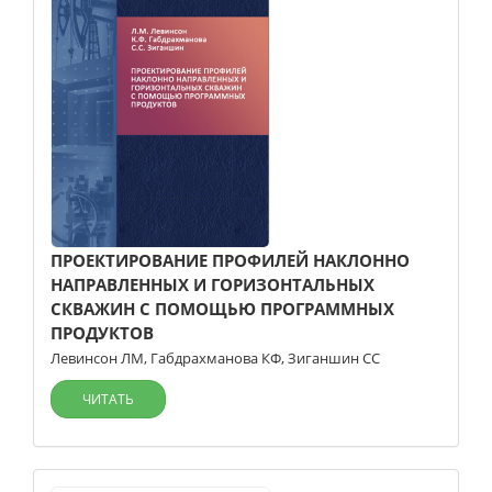
ПРОЕКТИРОВАНИЕ ПРОФИЛЕЙ НАКЛОННО
НАПРАВЛЕННЫХ И ГОРИЗОНТАЛЬНЫХ
СКВАЖИН С ПОМОЩЬЮ ПРОГРАММНЫХ
ПРОДУКТОВ
Левинсон ЛМ
,
Габдрахманова КФ
,
Зиганшин СС
ЧИТАТЬ