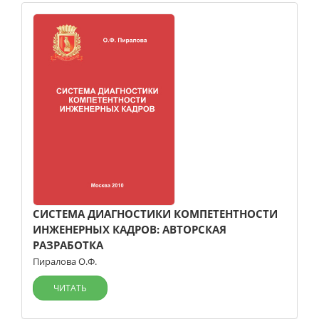
СИСТЕМА ДИАГНОСТИКИ КОМПЕТЕНТНОСТИ
ИНЖЕНЕРНЫХ КАДРОВ: АВТОРСКАЯ
РАЗРАБОТКА
Пиралова О.Ф.
ЧИТАТЬ