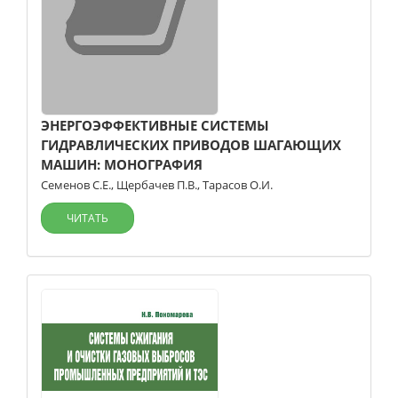
ЭНЕРГОЭФФЕКТИВНЫЕ СИСТЕМЫ
ГИДРАВЛИЧЕСКИХ ПРИВОДОВ ШАГАЮЩИХ
МАШИН: МОНОГРАФИЯ
Семенов С.Е.
,
Щербачев П.В.
,
Тарасов О.И.
ЧИТАТЬ