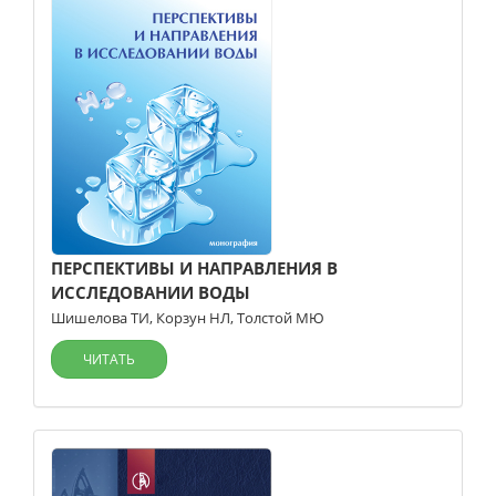
ПЕРСПЕКТИВЫ И НАПРАВЛЕНИЯ В
ИССЛЕДОВАНИИ ВОДЫ
Шишелова ТИ
,
Корзун НЛ
,
Толстой МЮ
ЧИТАТЬ