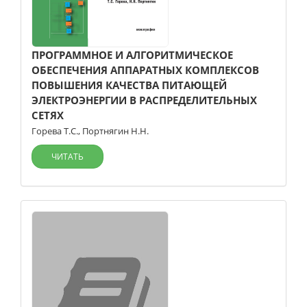
ПРОГРАММНОЕ И АЛГОРИТМИЧЕСКОЕ
ОБЕСПЕЧЕНИЯ АППАРАТНЫХ КОМПЛЕКСОВ
ПОВЫШЕНИЯ КАЧЕСТВА ПИТАЮЩЕЙ
ЭЛЕКТРОЭНЕРГИИ В РАСПРЕДЕЛИТЕЛЬНЫХ
СЕТЯХ
Горева Т.С.
,
Портнягин Н.Н.
ЧИТАТЬ