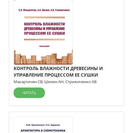
КОНТРОЛЬ ВЛАЖНОСТИ ДРЕВЕСИНЫ И
УПРАВЛЕНИЕ ПРОЦЕССОМ ЕЕ СУШКИ
Макартичян СВ
,
Шилин АН
,
Стрижиченко АВ
ЧИТАТЬ