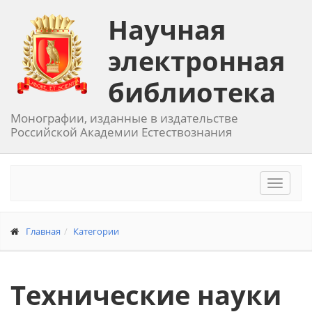
Научная
электронная
библиотека
Монографии, изданные в издательстве
Российской Академии Естествознания
Toggle
navigat
Главная
Категории
Технические науки