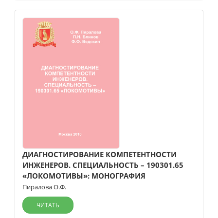
ДИАГНОСТИРОВАНИЕ КОМПЕТЕНТНОСТИ
ИНЖЕНЕРОВ. СПЕЦИАЛЬНОСТЬ – 190301.65
«ЛОКОМОТИВЫ»: МОНОГРАФИЯ
Пиралова О.Ф.
ЧИТАТЬ