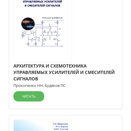
АРХИТЕКТУРА И СХЕМОТЕХНИКА
УПРАВЛЯЕМЫХ УСИЛИТЕЛЕЙ И СМЕСИТЕЛЕЙ
СИГНАЛОВ
Прокопенко НН
,
Будяков ПС
ЧИТАТЬ