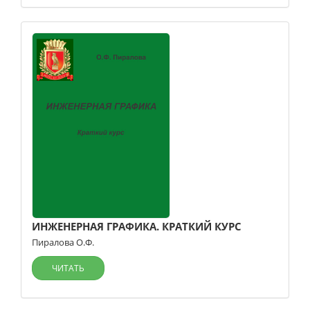
ИНЖЕНЕРНАЯ ГРАФИКА. КРАТКИЙ КУРС
Пиралова О.Ф.
ЧИТАТЬ