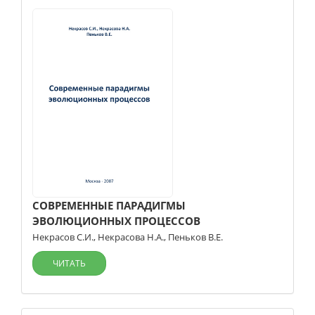
СОВРЕМЕННЫЕ ПАРАДИГМЫ
ЭВОЛЮЦИОННЫХ ПРОЦЕССОВ
Некрасов С.И.
,
Некрасова Н.А.
,
Пеньков В.Е.
ЧИТАТЬ