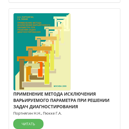
ПРИМЕНЕНИЕ МЕТОДА ИСКЛЮЧЕНИЯ
ВАРЬИРУЕМОГО ПАРАМЕТРА ПРИ РЕШЕНИИ
ЗАДАЧ ДИАГНОСТИРОВАНИЯ
Портнягин Н.Н.
,
Пюкке Г.А.
ЧИТАТЬ