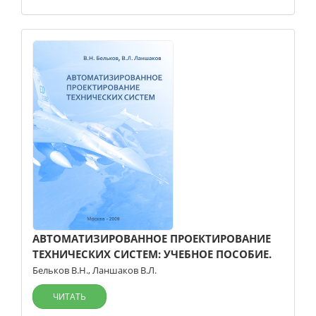
АВТОМАТИЗИРОВАННОЕ ПРОЕКТИРОВАНИЕ
ТЕХНИЧЕСКИХ СИСТЕМ: УЧЕБНОЕ ПОСОБИЕ.
Бельков В.Н.
,
Ланшаков В.Л.
ЧИТАТЬ