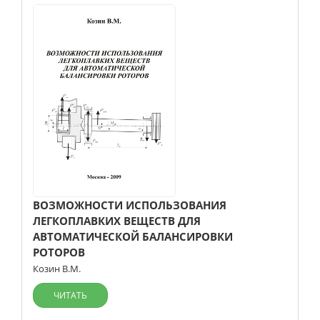
ВОЗМОЖНОСТИ ИСПОЛЬЗОВАНИЯ
ЛЕГКОПЛАВКИХ ВЕЩЕСТВ ДЛЯ
АВТОМАТИЧЕСКОЙ БАЛАНСИРОВКИ
РОТОРОВ
Козин В.М.
ЧИТАТЬ