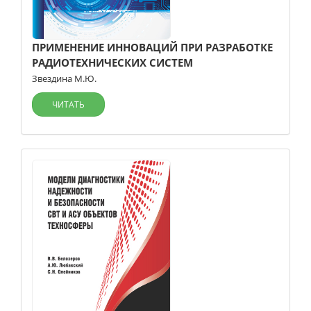
ПРИМЕНЕНИЕ ИННОВАЦИЙ ПРИ РАЗРАБОТКЕ
РАДИОТЕХНИЧЕСКИХ СИСТЕМ
Звездина М.Ю.
ЧИТАТЬ