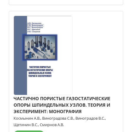
ЧАСТИЧНО ПОРИСТЫЕ ГАЗОСТАТИЧЕСКИЕ
ОПОРЫ ШПИНДЕЛЬНЫХ УЗЛОВ. ТЕОРИЯ И
ЭКСПЕРИМЕНТ: МОНОГРАФИЯ
Космынин А.В.
,
Виноградова С.В.
,
Виноградов В.С.
,
Щетинин В.С.
,
Смирнов А.В.