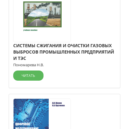
СИСТЕМЫ СЖИГАНИЯ И ОЧИСТКИ ГАЗОВЫХ
ВЫБРОСОВ ПРОМЫШЛЕННЫХ ПРЕДПРИЯТИЙ
И ТЭС
Пономарева Н.В.
ЧИТАТЬ