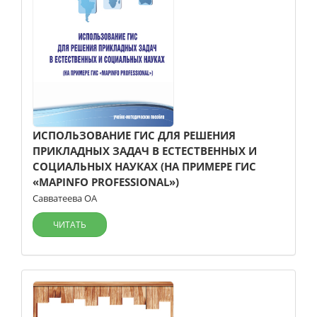
ИСПОЛЬЗОВАНИЕ ГИС ДЛЯ РЕШЕНИЯ
ПРИКЛАДНЫХ ЗАДАЧ В ЕСТЕСТВЕННЫХ И
СОЦИАЛЬНЫХ НАУКАХ (НА ПРИМЕРЕ ГИС
«MAPINFO PROFESSIONAL»)
Савватеева ОА
ЧИТАТЬ