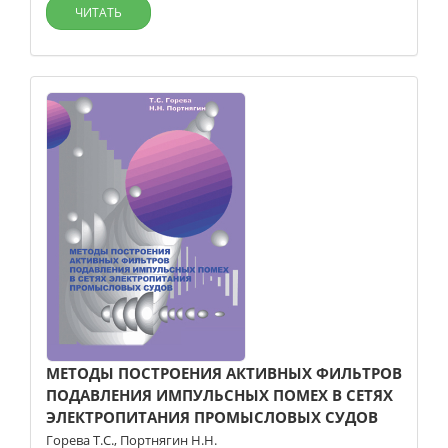
ЧИТАТЬ
МЕТОДЫ ПОСТРОЕНИЯ АКТИВНЫХ ФИЛЬТРОВ
ПОДАВЛЕНИЯ ИМПУЛЬСНЫХ ПОМЕХ В СЕТЯХ
ЭЛЕКТРОПИТАНИЯ ПРОМЫСЛОВЫХ СУДОВ
Горева Т.С.
,
Портнягин Н.Н.