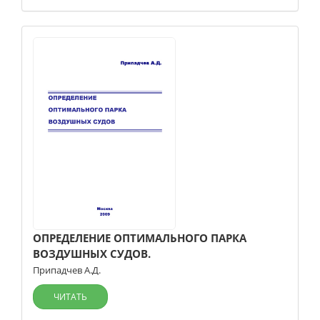
ОПРЕДЕЛЕНИЕ ОПТИМАЛЬНОГО ПАРКА
ВОЗДУШНЫХ СУДОВ.
Припадчев А.Д.
ЧИТАТЬ