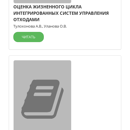
ОЦЕНКА ЖИЗНЕННОГО ЦИКЛА
ИНТЕГРИРОВАННЫХ СИСТЕМ УПРАВЛЕНИЯ
ОТХОДАМИ
Тулохонова А.В.
,
Уланова О.В.
ЧИТАТЬ