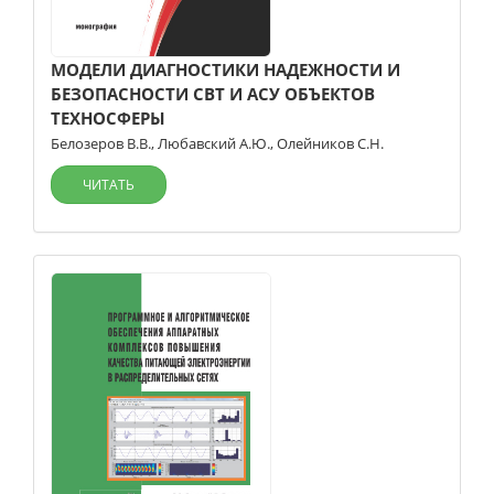
МОДЕЛИ ДИАГНОСТИКИ НАДЕЖНОСТИ И
БЕЗОПАСНОСТИ СВТ И АСУ ОБЪЕКТОВ
ТЕХНОСФЕРЫ
Белозеров В.В.
,
Любавский А.Ю.
,
Олейников С.Н.
ЧИТАТЬ