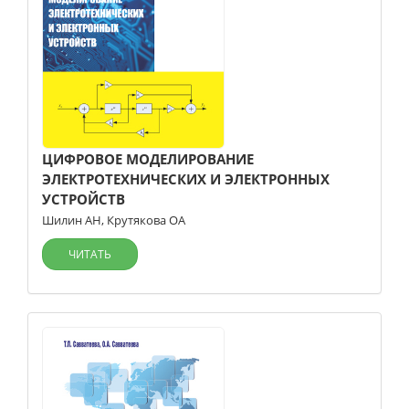
ЦИФРОВОЕ МОДЕЛИРОВАНИЕ
ЭЛЕКТРОТЕХНИЧЕСКИХ И ЭЛЕКТРОННЫХ
УСТРОЙСТВ
Шилин АН
,
Крутякова ОА
ЧИТАТЬ