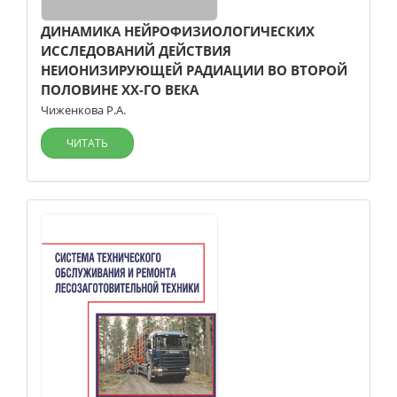
ДИНАМИКА НЕЙРОФИЗИОЛОГИЧЕСКИХ
ИССЛЕДОВАНИЙ ДЕЙСТВИЯ
НЕИОНИЗИРУЮЩЕЙ РАДИАЦИИ ВО ВТОРОЙ
ПОЛОВИНЕ ХХ-ГО ВЕКА
Чиженкова Р.А.
ЧИТАТЬ