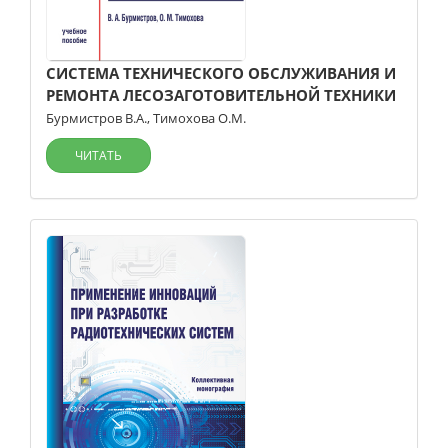
СИСТЕМА ТЕХНИЧЕСКОГО ОБСЛУЖИВАНИЯ И
РЕМОНТА ЛЕСОЗАГОТОВИТЕЛЬНОЙ ТЕХНИКИ
Бурмистров В.А.
,
Тимохова О.М.
ЧИТАТЬ