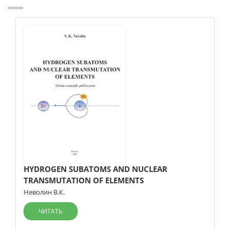
HYDROGEN SUBATOMS AND NUCLEAR
TRANSMUTATION OF ELEMENTS
Неволин В.К.
ЧИТАТЬ