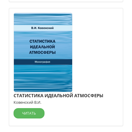
СТАТИСТИКА ИДЕАЛЬНОЙ АТМОСФЕРЫ
Ковенский В.И.
ЧИТАТЬ