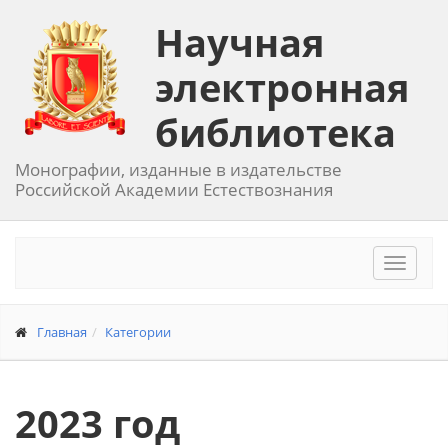
Научная
электронная
библиотека
Монографии, изданные в издательстве
Российской Академии Естествознания
Toggle
navigat
Главная
Категории
2023 год