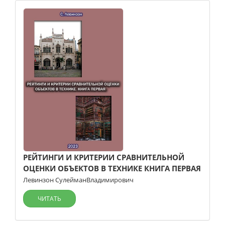
РЕЙТИНГИ И КРИТЕРИИ СРАВНИТЕЛЬНОЙ
ОЦЕНКИ ОБЪЕКТОВ В ТЕХНИКЕ КНИГА ПЕРВАЯ
Левинзон СулейманВладимирович
ЧИТАТЬ