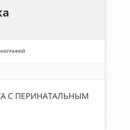
ка
ОНОГРАФИЙ
ТА С ПЕРИНАТАЛЬНЫМ