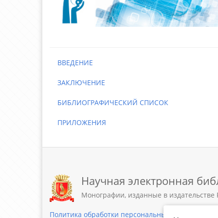
ВВЕДЕНИЕ
ЗАКЛЮЧЕНИЕ
БИБЛИОГРАФИЧЕСКИЙ СПИСОК
ПРИЛОЖЕНИЯ
Научная электронная биб
Монографии, изданные в издательстве 
Политика обработки персональных данных