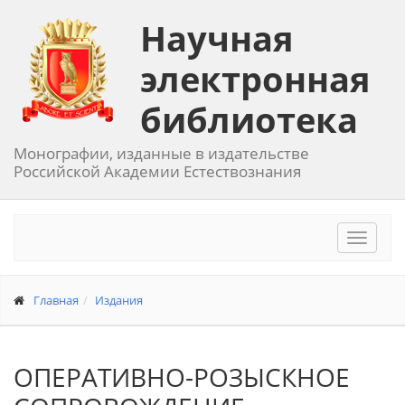
Научная
электронная
библиотека
Монографии, изданные в издательстве
Российской Академии Естествознания
Toggle
navigat
Главная
Издания
ОПЕРАТИВНО-РОЗЫСКНОЕ