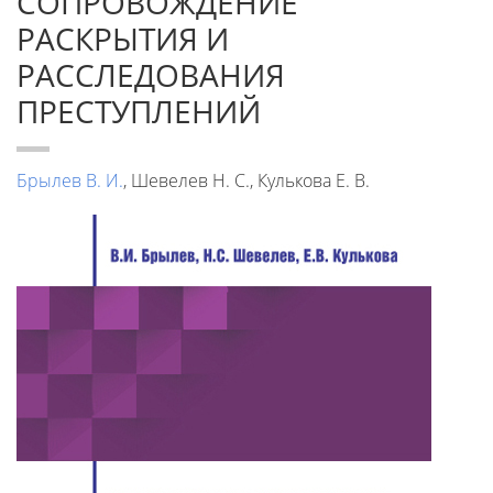
СОПРОВОЖДЕНИЕ
РАСКРЫТИЯ И
РАССЛЕДОВАНИЯ
ПРЕСТУПЛЕНИЙ
Брылев В. И.
, Шевелев Н. С., Кулькова Е. В.