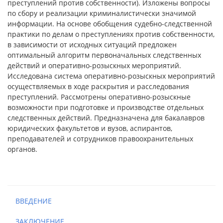
преступлений против собственности). Изложены вопросы
по сбору и реализации криминалистически значимой
информации. На основе обобщения судебно-следственной
практики по делам о преступлениях против собственности,
в зависимости от исходных ситуаций предложен
оптимальный алгоритм первоначальных следственных
действий и оперативно-розыскных мероприятий.
Исследована система оперативно-розыскных мероприятий
осуществляемых в ходе раскрытия и расследования
преступлений. Рассмотрены оперативно-розыскные
возможности при подготовке и производстве отдельных
следственных действий. Предназначена для бакалавров
юридических факультетов и вузов, аспирантов,
преподавателей и сотрудников правоохранительных
органов.
ВВЕДЕНИЕ
ЗАКЛЮЧЕНИЕ