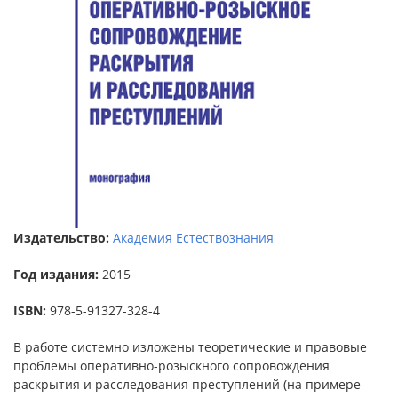
Издательство:
Академия Естествознания
Год издания:
2015
ISBN:
978-5-91327-328-4
В работе системно изложены теоретические и правовые
проблемы оперативно-розыскного сопровождения
раскрытия и расследования преступлений (на примере