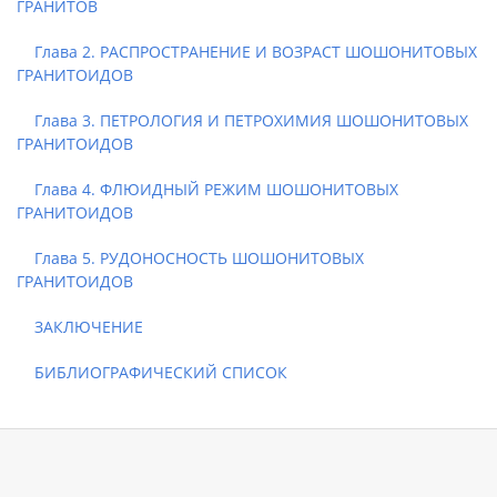
ГРАНИТОВ
Глава 2. РАСПРОСТРАНЕНИЕ И ВОЗРАСТ ШОШОНИТОВЫХ
ГРАНИТОИДОВ
Глава 3. ПЕТРОЛОГИЯ И ПЕТРОХИМИЯ ШОШОНИТОВЫХ
ГРАНИТОИДОВ
Глава 4. ФЛЮИДНЫЙ РЕЖИМ ШОШОНИТОВЫХ
ГРАНИТОИДОВ
Глава 5. РУДОНОСНОСТЬ ШОШОНИТОВЫХ
ГРАНИТОИДОВ
ЗАКЛЮЧЕНИЕ
БИБЛИОГРАФИЧЕСКИЙ СПИСОК