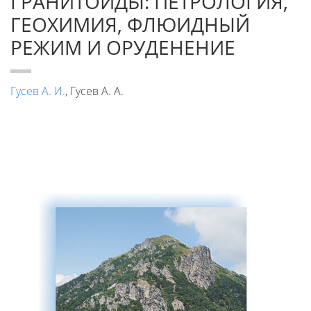
ГРАНИТОИДЫ: ПЕТРОЛОГИЯ,
ГЕОХИМИЯ, ФЛЮИДНЫЙ
РЕЖИМ И ОРУДЕНЕНИЕ
Гусев А. И.
, Гусев А. А.