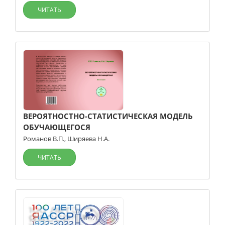
ЧИТАТЬ
ВЕРОЯТНОСТНО-СТАТИСТИЧЕСКАЯ МОДЕЛЬ
ОБУЧАЮЩЕГОСЯ
Романов В.П.
,
Ширяева Н.А.
ЧИТАТЬ