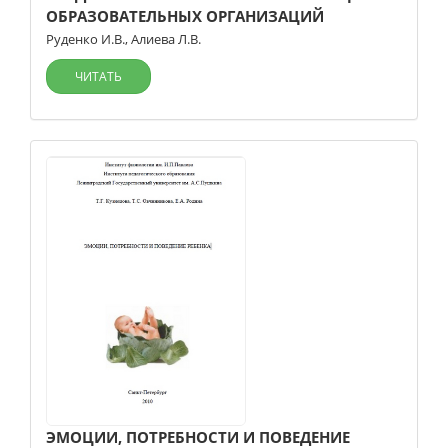
ОБРАЗОВАТЕЛЬНЫХ ОРГАНИЗАЦИЙ
Руденко И.В.
,
Алиева Л.В.
ЧИТАТЬ
ЭМОЦИИ, ПОТРЕБНОСТИ И ПОВЕДЕНИЕ