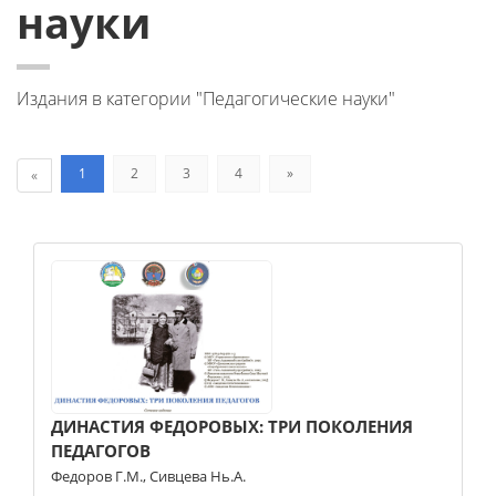
науки
Издания в категории "Педагогические науки"
1
2
3
4
»
«
ДИНАСТИЯ ФЕДОРОВЫХ: ТРИ ПОКОЛЕНИЯ
ПЕДАГОГОВ
Федоров Г.М.
,
Сивцева Нь.А.