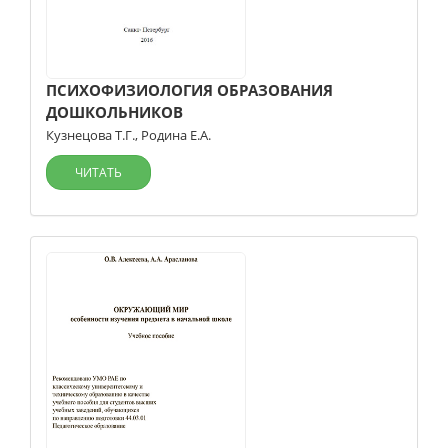
ПСИХОФИЗИОЛОГИЯ ОБРАЗОВАНИЯ
ДОШКОЛЬНИКОВ
Кузнецова Т.Г.
,
Родина Е.А.
ЧИТАТЬ