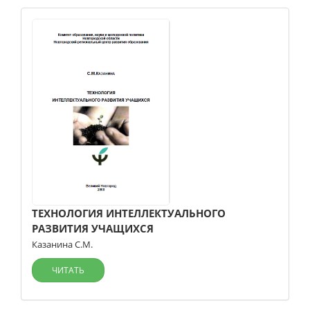
ТЕХНОЛОГИЯ ИНТЕЛЛЕКТУАЛЬНОГО
РАЗВИТИЯ УЧАЩИХСЯ
Казанина С.М.
ЧИТАТЬ