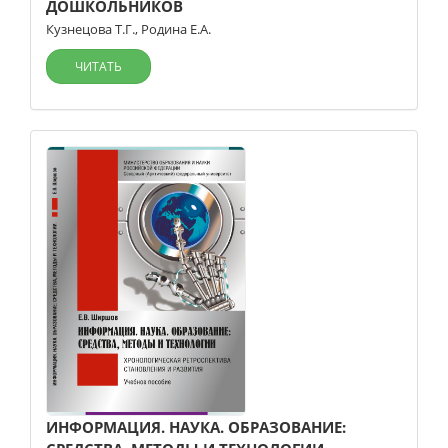
ДОШКОЛЬНИКОВ
Кузнецова Т.Г.
,
Родина Е.А.
ЧИТАТЬ
ИНФОРМАЦИЯ. НАУКА. ОБРАЗОВАНИЕ: