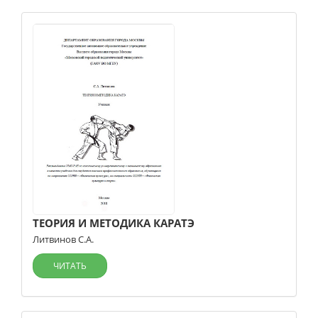
ТЕОРИЯ И МЕТОДИКА КАРАТЭ
Литвинов С.А.
ЧИТАТЬ