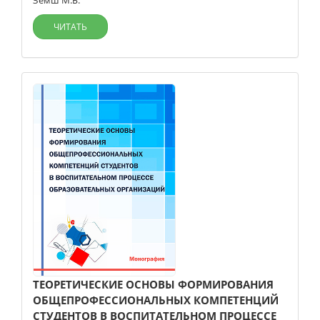
Земш М.Б.
ЧИТАТЬ
ТЕОРЕТИЧЕСКИЕ ОСНОВЫ ФОРМИРОВАНИЯ
ОБЩЕПРОФЕССИОНАЛЬНЫХ КОМПЕТЕНЦИЙ
СТУДЕНТОВ В ВОСПИТАТЕЛЬНОМ ПРОЦЕССЕ