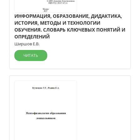
ИНФОРМАЦИЯ, ОБРАЗОВАНИЕ, ДИДАКТИКА,
ИСТОРИЯ, МЕТОДЫ И ТЕХНОЛОГИИ
ОБУЧЕНИЯ. СЛОВАРЬ КЛЮЧЕВЫХ ПОНЯТИЙ И
ОПРЕДЕЛЕНИЙ
Ширшов Е.В.
ЧИТАТЬ