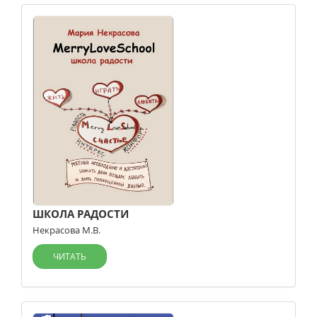
ШКОЛА РАДОСТИ
Некрасова М.В.
ЧИТАТЬ