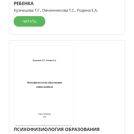
РЕБЕНКА
Кузнецова Т.Г.
,
Овчинникова Т.С.
,
Родина Е.А.
ЧИТАТЬ
ПСИХОФИЗИОЛОГИЯ ОБРАЗОВАНИЯ