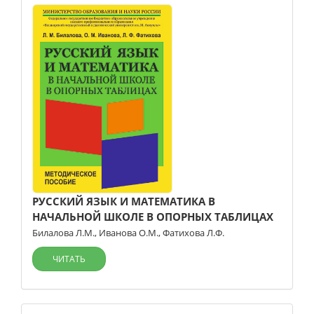
РУССКИЙ ЯЗЫК И МАТЕМАТИКА В
НАЧАЛЬНОЙ ШКОЛЕ В ОПОРНЫХ ТАБЛИЦАХ
Билалова Л.М.
,
Иванова О.М.
,
Фатихова Л.Ф.
ЧИТАТЬ