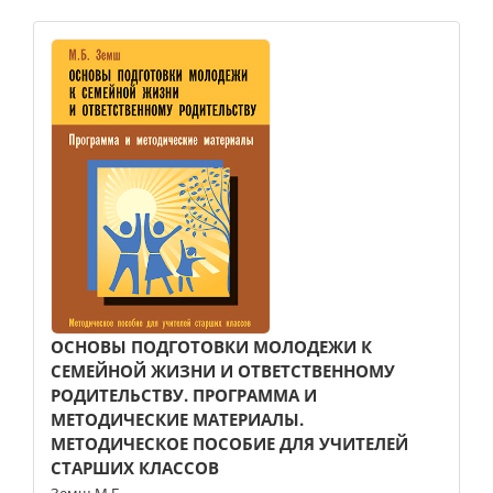
ОСНОВЫ ПОДГОТОВКИ МОЛОДЕЖИ К
СЕМЕЙНОЙ ЖИЗНИ И ОТВЕТСТВЕННОМУ
РОДИТЕЛЬСТВУ. ПРОГРАММА И
МЕТОДИЧЕСКИЕ МАТЕРИАЛЫ.
МЕТОДИЧЕСКОЕ ПОСОБИЕ ДЛЯ УЧИТЕЛЕЙ
СТАРШИХ КЛАССОВ