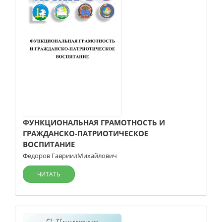
ФУНКЦИОНАЛЬНАЯ ГРАМОТНОСТЬ И
ГРАЖДАНСКО-ПАТРИОТИЧЕСКОЕ
ВОСПИТАНИЕ
Федоров ГавриилМихайлович
ЧИТАТЬ