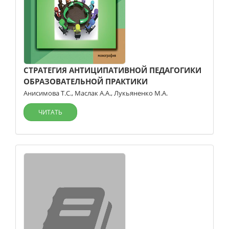
СТРАТЕГИЯ АНТИЦИПАТИВНОЙ ПЕДАГОГИКИ
ОБРАЗОВАТЕЛЬНОЙ ПРАКТИКИ
Анисимова Т.С.
,
Маслак А.А.
,
Лукьяненко М.А.
ЧИТАТЬ