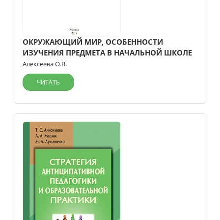
ОКРУЖАЮЩИЙ МИР, ОСОБЕННОСТИ
ИЗУЧЕНИЯ ПРЕДМЕТА В НАЧАЛЬНОЙ ШКОЛЕ
Алексеева О.В.
ЧИТАТЬ