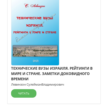
ТЕХНИЧЕСКИЕ ВУЗЫ ИЗРАИЛЯ. РЕЙТИНГИ В
МИРЕ И СТРАНЕ. ЗАМЕТКИ ДОКОВИДНОГО
ВРЕМЕНИ
Левинзон СулейманВладимирович
ЧИТАТЬ