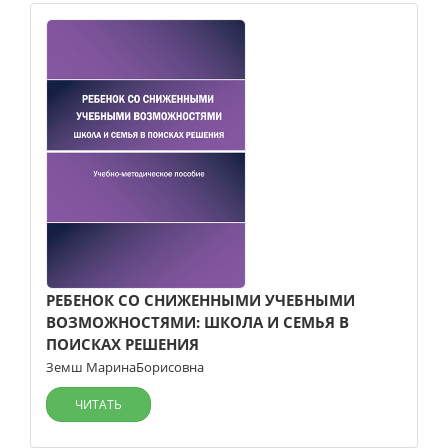
РЕБЕНОК СО СНИЖЕННЫМИ УЧЕБНЫМИ
ВОЗМОЖНОСТЯМИ: ШКОЛА И СЕМЬЯ В
ПОИСКАХ РЕШЕНИЯ
Земш МаринаБорисовна
ЧИТАТЬ