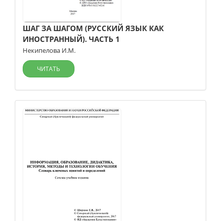
ШАГ ЗА ШАГОМ (РУССКИЙ ЯЗЫК КАК
ИНОСТРАННЫЙ). ЧАСТЬ 1
Некипелова И.М.
ЧИТАТЬ