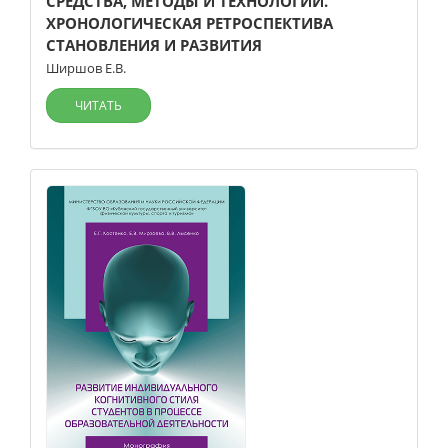
СРЕДСТВА, МЕТОДЫ И ТЕХНОЛОГИИ.
ХРОНОЛОГИЧЕСКАЯ РЕТРОСПЕКТИВА
СТАНОВЛЕНИЯ И РАЗВИТИЯ
Ширшов Е.В.
ЧИТАТЬ