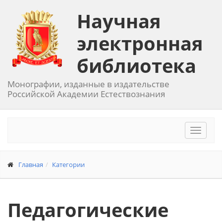
Научная
электронная
библиотека
Монографии, изданные в издательстве
Российской Академии Естествознания
Toggle
navigat
Главная
Категории
Педагогические