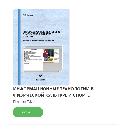
ИНФОРМАЦИОННЫЕ ТЕХНОЛОГИИ В
ФИЗИЧЕСКОЙ КУЛЬТУРЕ И СПОРТЕ
Петров П.К.
ЧИТАТЬ