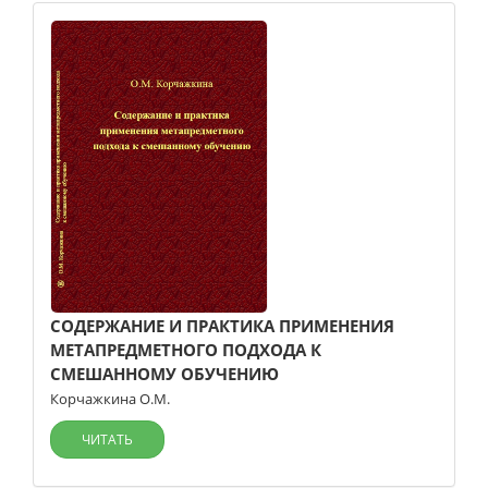
СОДЕРЖАНИЕ И ПРАКТИКА ПРИМЕНЕНИЯ
МЕТАПРЕДМЕТНОГО ПОДХОДА К
СМЕШАННОМУ ОБУЧЕНИЮ
Корчажкина О.М.
ЧИТАТЬ