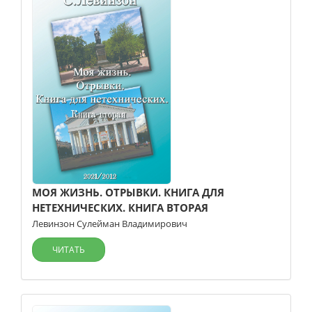
МОЯ ЖИЗНЬ. ОТРЫВКИ. КНИГА ДЛЯ
НЕТЕХНИЧЕСКИХ. КНИГА ВТОРАЯ
Левинзон Сулейман Владимирович
ЧИТАТЬ