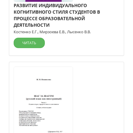
РАЗВИТИЕ ИНДИВИДУАЛЬНОГО
КОГНИТИВНОГО СТИЛЯ СТУДЕНТОВ В
ПРОЦЕССЕ ОБРАЗОВАТЕЛЬНОЙ
ДЕЯТЕЛЬНОСТИ
Костенко Е.Г.
,
Мирзоева Е.В.
,
Лысенко В.В.
ЧИТАТЬ