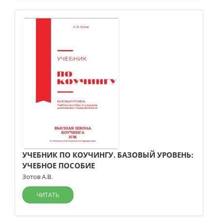
УЧЕБНИК ПО КОУЧИНГУ. БАЗОВЫЙ УРОВЕНЬ:
УЧЕБНОЕ ПОСОБИЕ
Зотов А.В.
ЧИТАТЬ