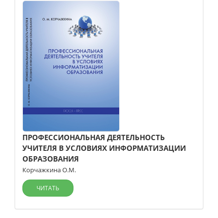
ПРОФЕССИОНАЛЬНАЯ ДЕЯТЕЛЬНОСТЬ
УЧИТЕЛЯ В УСЛОВИЯХ ИНФОРМАТИЗАЦИИ
ОБРАЗОВАНИЯ
Корчажкина О.М.
ЧИТАТЬ