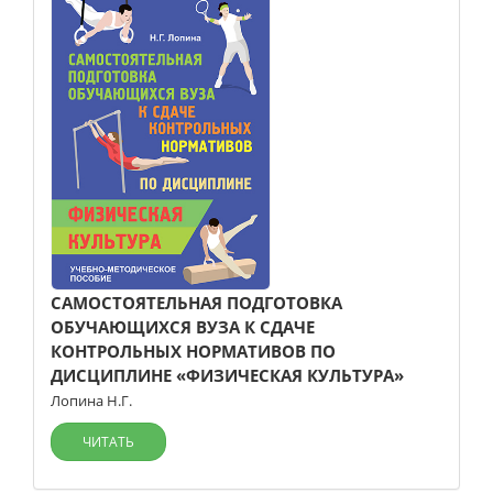
САМОСТОЯТЕЛЬНАЯ ПОДГОТОВКА
ОБУЧАЮЩИХСЯ ВУЗА К СДАЧЕ
КОНТРОЛЬНЫХ НОРМАТИВОВ ПО
ДИСЦИПЛИНЕ «ФИЗИЧЕСКАЯ КУЛЬТУРА»
Лопина Н.Г.
ЧИТАТЬ