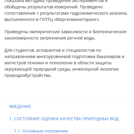
Показана методика проведения экспериментов и
обобщены результатов измерений. Проведено
сопоставление с результатами гидрохимического анализа,
выполненного в ГУПТЦ «Маргеомониторинг».
Приведены эмпирические зависимости и биотехнические
закономерности загрязнения речной воды.
Для студентов, аспирантов и специалистов по
направлениям многоуровневой подготовки бакалавров и
магистров техники и технологии в области защиты
окружающей природной среды, инженерной экологии,
природообустройства.
ВВЕДЕНИЕ
1. СОСТОЯНИЕ ОЦЕНКИ КАЧЕСТВА ПРИРОДНЫХ ВОД
1.1. Основные положения