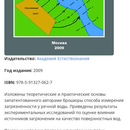
Издательство:
Академия Естествознания
Год издания:
2009
ISBN:
978-5-91327-062-7
Изложены теоретические и практические основы
запатентованного авторами брошюры способа измерения
загрязнённости у речной воды. Приведены результаты
экспериментальных исследований по оценке влияния
источников загрязнения на качество поверхностных вод.