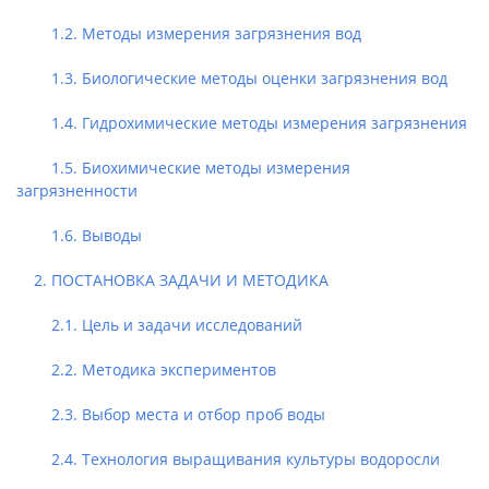
1.2. Методы измерения загрязнения вод
1.3. Биологические методы оценки загрязнения вод
1.4. Гидрохимические методы измерения загрязнения
1.5. Биохимические методы измерения
загрязненности
1.6. Выводы
2. ПОСТАНОВКА ЗАДАЧИ И МЕТОДИКА
2.1. Цель и задачи исследований
2.2. Методика экспериментов
2.3. Выбор места и отбор проб воды
2.4. Технология выращивания культуры водоросли