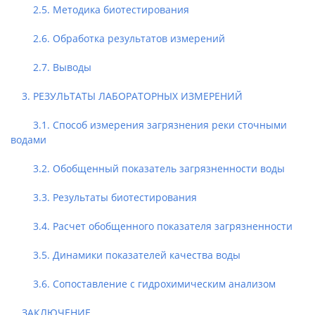
2.5. Методика биотестирования
2.6. Обработка результатов измерений
2.7. Выводы
3. РЕЗУЛЬТАТЫ ЛАБОРАТОРНЫХ ИЗМЕРЕНИЙ
3.1. Способ измерения загрязнения реки сточными
водами
3.2. Обобщенный показатель загрязненности воды
3.3. Результаты биотестирования
3.4. Расчет обобщенного показателя загрязненности
3.5. Динамики показателей качества воды
3.6. Сопоставление с гидрохимическим анализом
ЗАКЛЮЧЕНИЕ