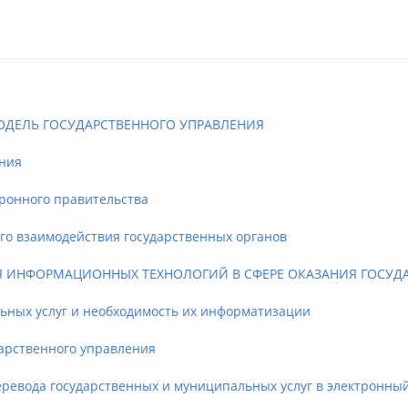
ОДЕЛЬ ГОСУДАРСТВЕННОГО УПРАВЛЕНИЯ
ния
онного правительства
о взаимодействия государственных органов
 ИНФОРМАЦИОННЫХ ТЕХНОЛОГИЙ В СФЕРЕ ОКАЗАНИЯ ГОСУД
ных услуг и необходимость их информатизации
рственного управления
вода государственных и муниципальных услуг в электронный