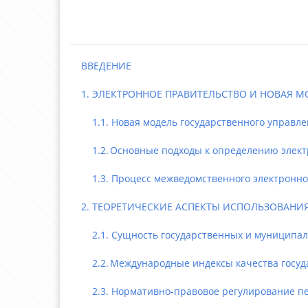
ВВЕДЕНИЕ
1. ЭЛЕКТРОННОЕ ПРАВИТЕЛЬСТВО И НОВАЯ М
1.1. Новая модель государственного управле
1.2. Основные подходы к определению электр
1.3. Процесс межведомственного электронног
2. ТЕОРЕТИЧЕСКИЕ АСПЕКТЫ ИСПОЛЬЗОВАНИЯ
2.1. Сущность государственных и муниципаль
2.2. Международные индексы качества госуда
2.3. Нормативно-правовое регулирование пере