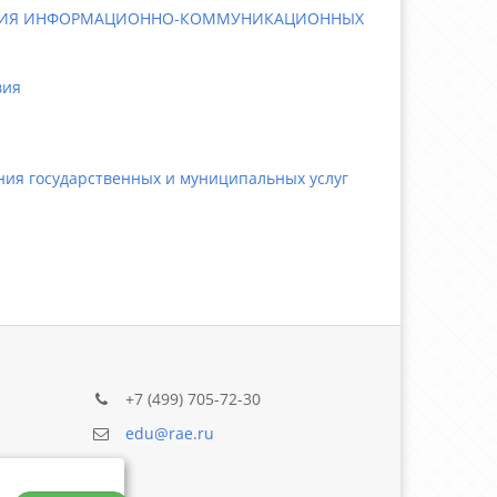
НЕНИЯ ИНФОРМАЦИОННО-КОММУНИКАЦИОННЫХ
вия
я государственных и муниципальных услуг
+7 (499) 705-72-30
edu@rae.ru