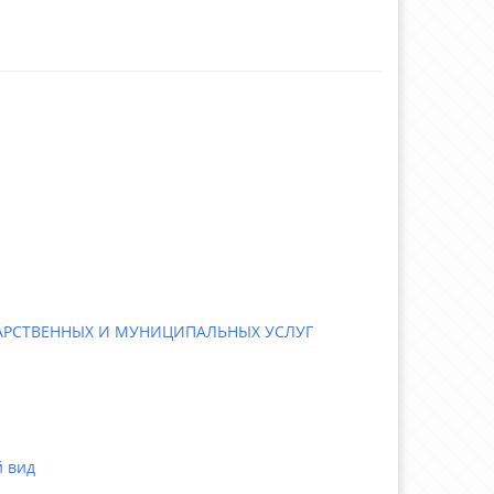
АРСТВЕННЫХ И МУНИЦИПАЛЬНЫХ УСЛУГ
 вид