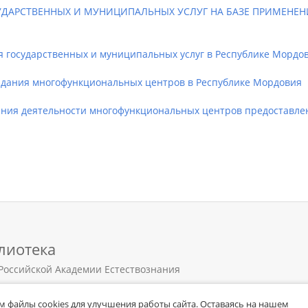
УДАРСТВЕННЫХ И МУНИЦИПАЛЬНЫХ УСЛУГ НА БАЗЕ ПРИМЕ
государственных и муниципальных услуг в Республике Мордо
ания многофункциональных центров в Республике Мордовия
я деятельности многофункциональных центров предоставлени
лиотека
Российской Академии Естествознания
 файлы cookies для улучшения работы сайта. Оставаясь на нашем