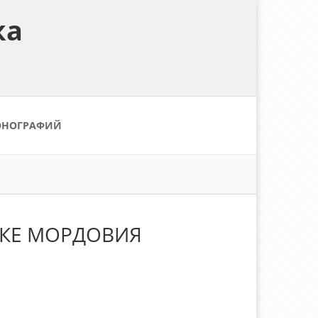
ка
ОНОГРАФИЙ
ИКЕ МОРДОВИЯ