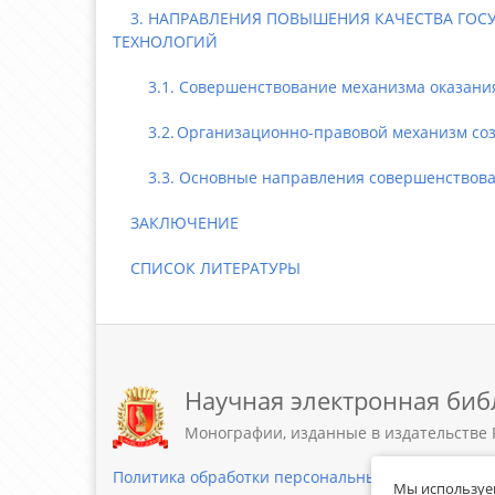
3. НАПРАВЛЕНИЯ ПОВЫШЕНИЯ КАЧЕСТВА ГОС
ТЕХНОЛОГИЙ
3.1. Совершенствование механизма оказания 
3.2. Организационно-правовой механизм созд
3.3. Основные направления совершенствовани
ЗАКЛЮЧЕНИЕ
СПИСОК ЛИТЕРАТУРЫ
Научная электронная биб
Монографии, изданные в издательстве 
Политика обработки персональных данных
Мы используем