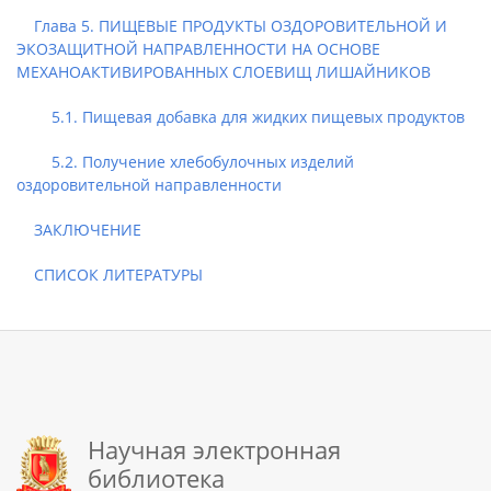
Глава 5. ПИЩЕВЫЕ ПРОДУКТЫ ОЗДОРОВИТЕЛЬНОЙ И
ЭКОЗАЩИТНОЙ НАПРАВЛЕННОСТИ НА ОСНОВЕ
МЕХАНОАКТИВИРОВАННЫХ СЛОЕВИЩ ЛИШАЙНИКОВ
5.1. Пищевая добавка для жидких пищевых продуктов
5.2. Получение хлебобулочных изделий
оздоровительной направленности
ЗАКЛЮЧЕНИЕ
СПИСОК ЛИТЕРАТУРЫ
Научная электронная
библиотека