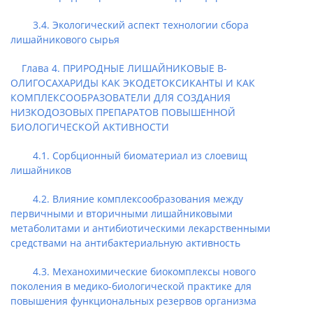
3.4. Экологический аспект технологии сбора
лишайникового сырья
Глава 4. ПРИРОДНЫЕ ЛИШАЙНИКОВЫЕ B-
ОЛИГОСАХАРИДЫ КАК ЭКОДЕТОКСИКАНТЫ И КАК
КОМПЛЕКСООБРАЗОВАТЕЛИ ДЛЯ СОЗДАНИЯ
НИЗКОДОЗОВЫХ ПРЕПАРАТОВ ПОВЫШЕННОЙ
БИОЛОГИЧЕСКОЙ АКТИВНОСТИ
4.1. Сорбционный биоматериал из слоевищ
лишайников
4.2. Влияние комплексообразования между
первичными и вторичными лишайниковыми
метаболитами и антибиотическими лекарственными
средствами на антибактериальную активность
4.3. Механохимические биокомплексы нового
поколения в медико-биологической практике для
повышения функциональных резервов организма