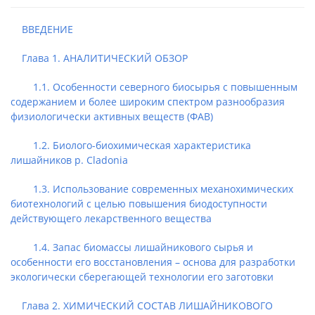
ВВЕДЕНИЕ
Глава 1. АНАЛИТИЧЕСКИЙ ОБЗОР
1.1. Особенности северного биосырья с повышенным
содержанием и более широким спектром разнообразия
физиологически активных веществ (ФАВ)
1.2. Биолого-биохимическая характеристика
лишайников р. Cladonia
1.3. Использование современных механохимических
биотехнологий с целью повышения биодоступности
действующего лекарственного вещества
1.4. Запас биомассы лишайникового сырья и
особенности его восстановления – основа для разработки
экологически сберегающей технологии его заготовки
Глава 2. ХИМИЧЕСКИЙ СОСТАВ ЛИШАЙНИКОВОГО