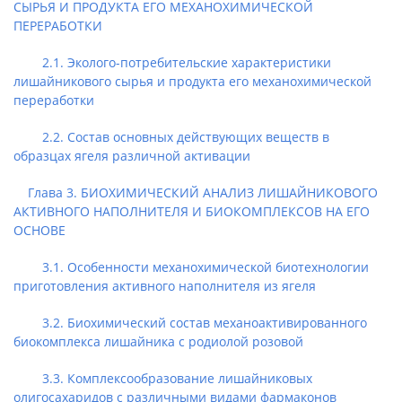
СЫРЬЯ И ПРОДУКТА ЕГО МЕХАНОХИМИЧЕСКОЙ
ПЕРЕРАБОТКИ
2.1. Эколого-потребительские характеристики
лишайникового сырья и продукта его механохимической
переработки
2.2. Состав основных действующих веществ в
образцах ягеля различной активации
Глава 3. БИОХИМИЧЕСКИЙ АНАЛИЗ ЛИШАЙНИКОВОГО
АКТИВНОГО НАПОЛНИТЕЛЯ И БИОКОМПЛЕКСОВ НА ЕГО
ОСНОВЕ
3.1. Особенности механохимической биотехнологии
приготовления активного наполнителя из ягеля
3.2. Биохимический состав механоактивированного
биокомплекса лишайника с родиолой розовой
3.3. Комплексообразование лишайниковых
олигосахаридов с различными видами фармаконов