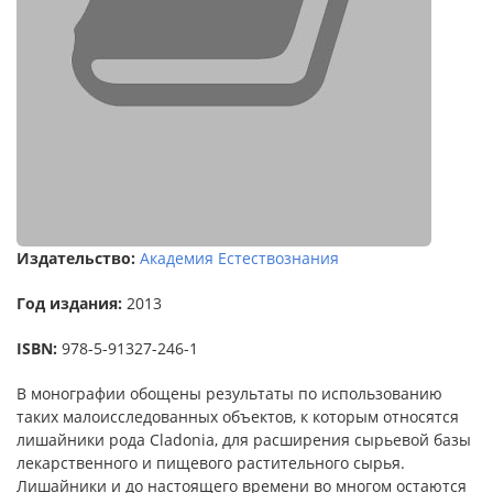
Издательство:
Академия Естествознания
Год издания:
2013
ISBN:
978-5-91327-246-1
В монографии обощены результаты по использованию
таких малоисследованных объектов, к которым относятся
лишайники рода Cladonia, для расширения сырьевой базы
лекарственного и пищевого растительного сырья.
Лишайники и до настоящего времени во многом остаются