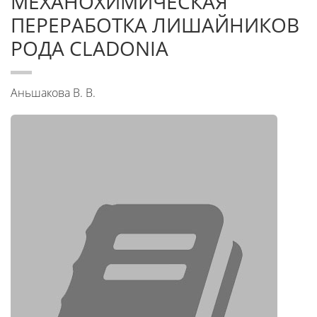
МЕХАНОХИМИЧЕСКАЯ
ПЕРЕРАБОТКА ЛИШАЙНИКОВ
РОДА CLADONIA
Аньшакова В. В.