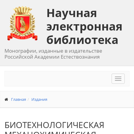
Научная
электронная
библиотека
Монографии, изданные в издательстве
Российской Академии Естествознания
Toggle
navigat
Главная
Издания
БИОТЕХНОЛОГИЧЕСКАЯ