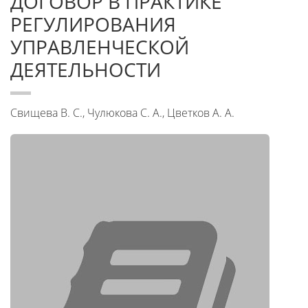
ДОГОВОР В ПРАКТИКЕ
РЕГУЛИРОВАНИЯ
УПРАВЛЕНЧЕСКОЙ
ДЕЯТЕЛЬНОСТИ
Свищева В. С., Чулюкова С. А., Цветков А. А.