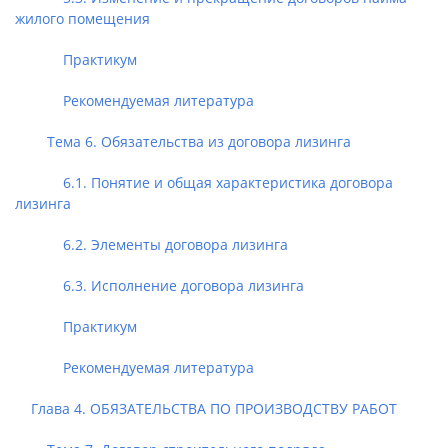
жилого помещения
Практикум
Рекомендуемая литература
Тема 6. Обязательства из договора лизинга
6.1. Понятие и общая характеристика договора
лизинга
6.2. Элементы договора лизинга
6.3. Исполнение договора лизинга
Практикум
Рекомендуемая литература
Глава 4. ОБЯЗАТЕЛЬСТВА ПО ПРОИЗВОДСТВУ РАБОТ