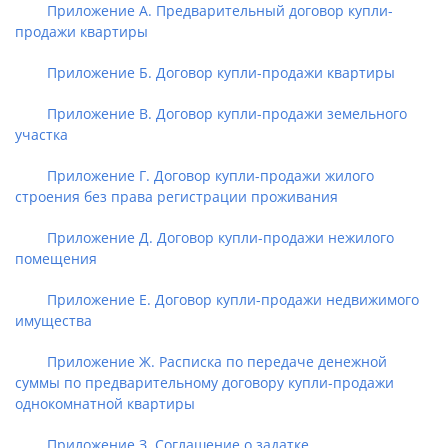
Приложение А. Предварительный договор купли-
продажи квартиры
Приложение Б. Договор купли-продажи квартиры
Приложение В. Договор купли-продажи земельного
участка
Приложение Г. Договор купли-продажи жилого
строения без права регистрации проживания
Приложение Д. Договор купли-продажи нежилого
помещения
Приложение Е. Договор купли-продажи недвижимого
имущества
Приложение Ж. Расписка по передаче денежной
суммы по предварительному договору купли-продажи
однокомнатной квартиры
Приложение З. Соглашение о задатке