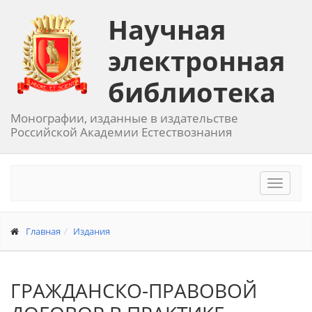
Научная
электронная
библиотека
Монографии, изданные в издательстве
Российской Академии Естествознания
Toggle
navigat
Главная
Издания
ГРАЖДАНСКО-ПРАВОВОЙ