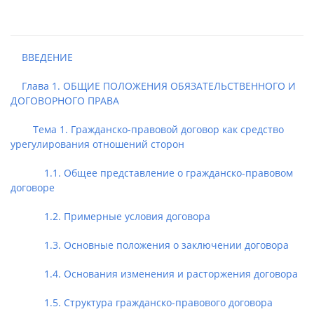
ВВЕДЕНИЕ
Глава 1. ОБЩИЕ ПОЛОЖЕНИЯ ОБЯЗАТЕЛЬСТВЕННОГО И
ДОГОВОРНОГО ПРАВА
Тема 1. Гражданско-правовой договор как средство
урегулирования отношений сторон
1.1. Общее представление о гражданско-правовом
договоре
1.2. Примерные условия договора
1.3. Основные положения о заключении договора
1.4. Основания изменения и расторжения договора
1.5. Структура гражданско-правового договора