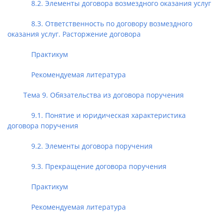
8.2. Элементы договора возмездного оказания услуг
8.3. Ответственность по договору возмездного
оказания услуг. Расторжение договора
Практикум
Рекомендуемая литература
Тема 9. Обязательства из договора поручения
9.1. Понятие и юридическая характеристика
договора поручения
9.2. Элементы договора поручения
9.3. Прекращение договора поручения
Практикум
Рекомендуемая литература