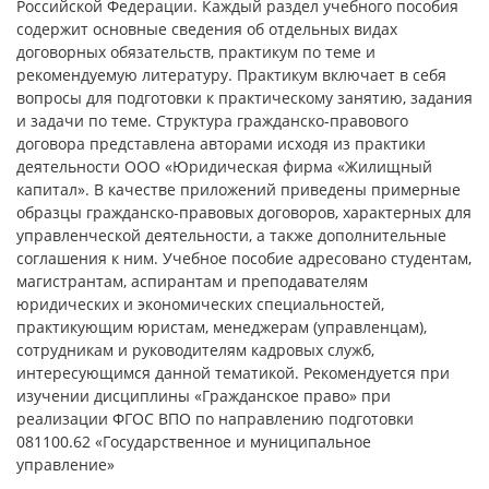
Российской Федерации. Каждый раздел учебного пособия
содержит основные сведения об отдельных видах
договорных обязательств, практикум по теме и
рекомендуемую литературу. Практикум включает в себя
вопросы для подготовки к практическому занятию, задания
и задачи по теме. Структура гражданско-правового
договора представлена авторами исходя из практики
деятельности ООО «Юридическая фирма «Жилищный
капитал». В качестве приложений приведены примерные
образцы гражданско-правовых договоров, характерных для
управленческой деятельности, а также дополнительные
соглашения к ним. Учебное пособие адресовано студентам,
магистрантам, аспирантам и преподавателям
юридических и экономических специальностей,
практикующим юристам, менеджерам (управленцам),
сотрудникам и руководителям кадровых служб,
интересующимся данной тематикой. Рекомендуется при
изучении дисциплины «Гражданское право» при
реализации ФГОС ВПО по направлению подготовки
081100.62 «Государственное и муниципальное
управление»