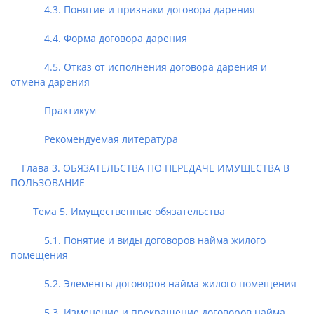
4.3. Понятие и признаки договора дарения
4.4. Форма договора дарения
4.5. Отказ от исполнения договора дарения и
отмена дарения
Практикум
Рекомендуемая литература
Глава 3. ОБЯЗАТЕЛЬСТВА ПО ПЕРЕДАЧЕ ИМУЩЕСТВА В
ПОЛЬЗОВАНИЕ
Тема 5. Имущественные обязательства
5.1. Понятие и виды договоров найма жилого
помещения
5.2. Элементы договоров найма жилого помещения
5.3. Изменение и прекращение договоров найма