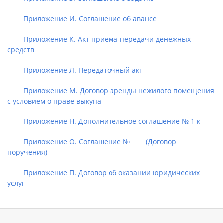
Приложение И. Соглашение об авансе
Приложение К. Акт приема-передачи денежных
средств
Приложение Л. Передаточный акт
Приложение М. Договор аренды нежилого помещения
с условием о праве выкупа
Приложение Н. Дополнительное соглашение № 1 к
Приложение О. Соглашение № ____ (Договор
поручения)
Приложение П. Договор об оказании юридических
услуг