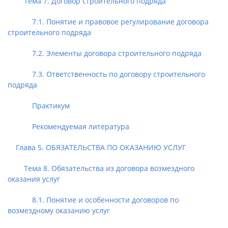
Тема 7. Договор строительного подряда
7.1. Понятие и правовое регулирование договора
строительного подряда
7.2. Элементы договора строительного подряда
7.3. Ответственность по договору строительного
подряда
Практикум
Рекомендуемая литература
Глава 5. ОБЯЗАТЕЛЬСТВА ПО ОКАЗАНИЮ УСЛУГ
Тема 8. Обязательства из договора возмездного
оказания услуг
8.1. Понятие и особенности договоров по
возмездному оказанию услуг