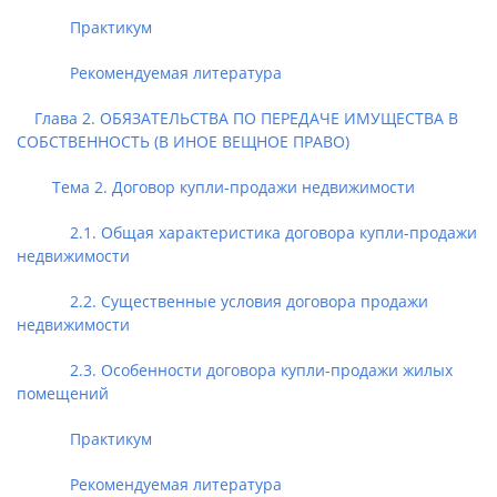
Практикум
Рекомендуемая литература
Глава 2. ОБЯЗАТЕЛЬСТВА ПО ПЕРЕДАЧЕ ИМУЩЕСТВА В
СОБСТВЕННОСТЬ (В ИНОЕ ВЕЩНОЕ ПРАВО)
Тема 2. Договор купли-продажи недвижимости
2.1. Общая характеристика договора купли-продажи
недвижимости
2.2. Существенные условия договора продажи
недвижимости
2.3. Особенности договора купли-продажи жилых
помещений
Практикум
Рекомендуемая литература