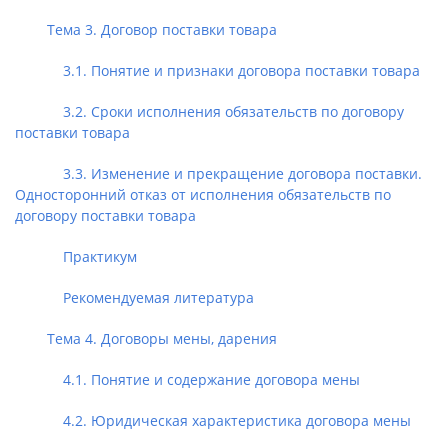
Тема 3. Договор поставки товара
3.1. Понятие и признаки договора поставки товара
3.2. Сроки исполнения обязательств по договору
поставки товара
3.3. Изменение и прекращение договора поставки.
Односторонний отказ от исполнения обязательств по
договору поставки товара
Практикум
Рекомендуемая литература
Тема 4. Договоры мены, дарения
4.1. Понятие и содержание договора мены
4.2. Юридическая характеристика договора мены