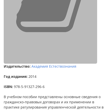
Издательство:
Академия Естествознания
Год издания:
2014
ISBN:
978-5-91327-296-6
В учебном пособии представлены основные сведения о
гражданско-правовых договорах и их применении в
практике регулирования управленческой деятельности в